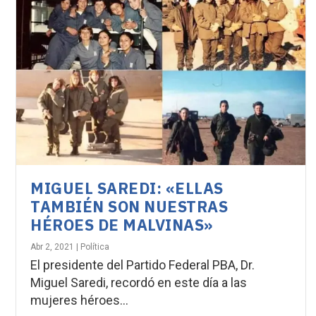
MIGUEL SAREDI: «ELLAS
TAMBIÉN SON NUESTRAS
HÉROES DE MALVINAS»
Abr 2, 2021
|
Política
El presidente del Partido Federal PBA, Dr.
Miguel Saredi, recordó en este día a las
mujeres héroes...