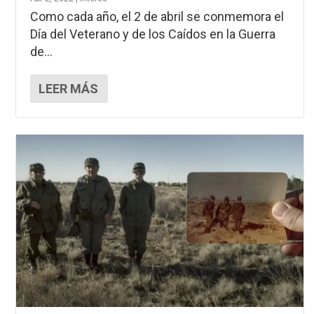
Como cada año, el 2 de abril se conmemora el
Día del Veterano y de los Caídos en la Guerra
de...
LEER MÁS