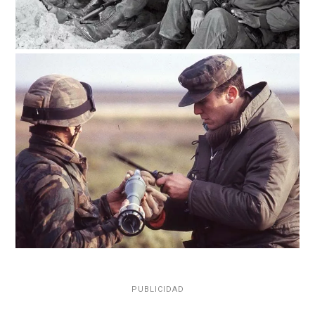
PUBLICIDAD