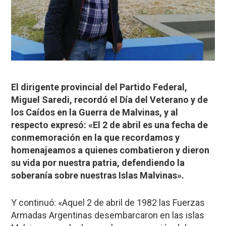
El dirigente provincial del Partido Federal,
Miguel Saredi, recordó el Día del Veterano y de
los Caídos en la Guerra de Malvinas, y al
respecto expresó: «El 2 de abril es una fecha de
conmemoración en la que recordamos y
homenajeamos a quienes combatieron y dieron
su vida por nuestra patria, defendiendo la
soberanía sobre nuestras Islas Malvinas».
Y continuó: «Aquel 2 de abril de 1982 las Fuerzas
Armadas Argentinas desembarcaron en las islas