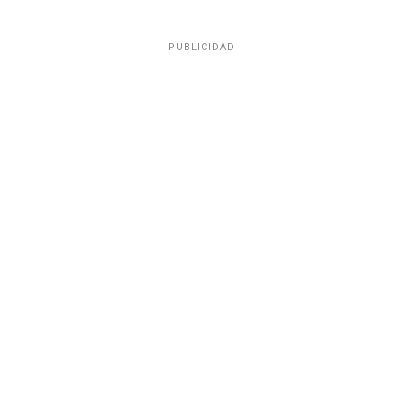
PUBLICIDAD