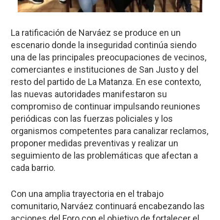
La ratificación de Narváez se produce en un
escenario donde la inseguridad continúa siendo
una de las principales preocupaciones de vecinos,
comerciantes e instituciones de San Justo y del
resto del partido de La Matanza. En ese contexto,
las nuevas autoridades manifestaron su
compromiso de continuar impulsando reuniones
periódicas con las fuerzas policiales y los
organismos competentes para canalizar reclamos,
proponer medidas preventivas y realizar un
seguimiento de las problemáticas que afectan a
cada barrio.
Con una amplia trayectoria en el trabajo
comunitario, Narváez continuará encabezando las
acciones del Foro con el objetivo de fortalecer el