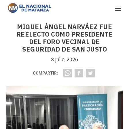
MIGUEL ÁNGEL NARVÁEZ FUE
REELECTO COMO PRESIDENTE
DEL FORO VECINAL DE
SEGURIDAD DE SAN JUSTO
3 julio, 2026
COMPARTIR: