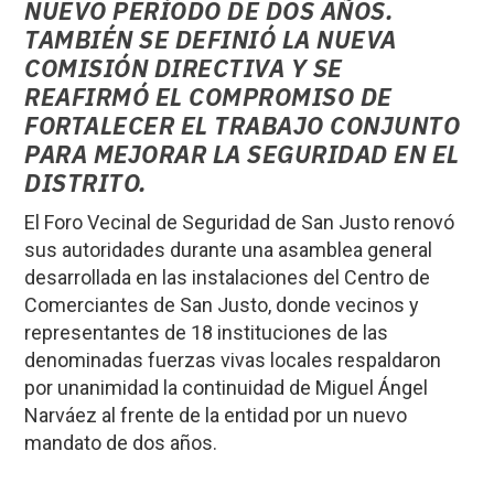
NUEVO PERÍODO DE DOS AÑOS.
TAMBIÉN SE DEFINIÓ LA NUEVA
COMISIÓN DIRECTIVA Y SE
REAFIRMÓ EL COMPROMISO DE
FORTALECER EL TRABAJO CONJUNTO
PARA MEJORAR LA SEGURIDAD EN EL
DISTRITO.
El Foro Vecinal de Seguridad de San Justo renovó
sus autoridades durante una asamblea general
desarrollada en las instalaciones del Centro de
Comerciantes de San Justo, donde vecinos y
representantes de 18 instituciones de las
denominadas fuerzas vivas locales respaldaron
por unanimidad la continuidad de Miguel Ángel
Narváez al frente de la entidad por un nuevo
mandato de dos años.