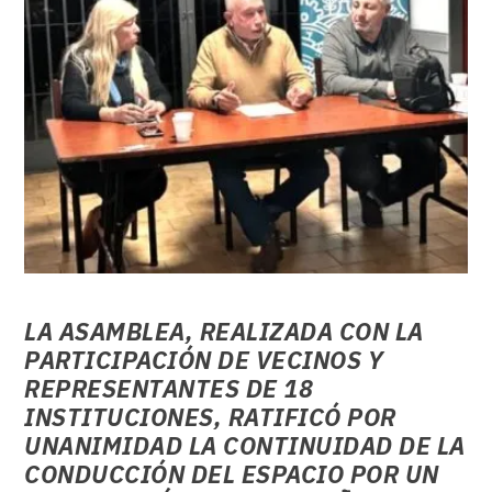
LA ASAMBLEA, REALIZADA CON LA
PARTICIPACIÓN DE VECINOS Y
REPRESENTANTES DE 18
INSTITUCIONES, RATIFICÓ POR
UNANIMIDAD LA CONTINUIDAD DE LA
CONDUCCIÓN DEL ESPACIO POR UN