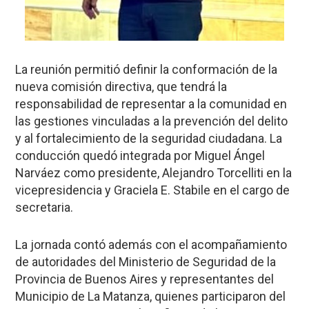
La reunión permitió definir la conformación de la
nueva comisión directiva, que tendrá la
responsabilidad de representar a la comunidad en
las gestiones vinculadas a la prevención del delito
y al fortalecimiento de la seguridad ciudadana. La
conducción quedó integrada por Miguel Ángel
Narváez como presidente, Alejandro Torcelliti en la
vicepresidencia y Graciela E. Stabile en el cargo de
secretaria.
La jornada contó además con el acompañamiento
de autoridades del Ministerio de Seguridad de la
Provincia de Buenos Aires y representantes del
Municipio de La Matanza, quienes participaron del