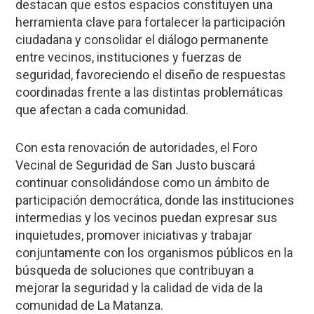
destacan que estos espacios constituyen una
herramienta clave para fortalecer la participación
ciudadana y consolidar el diálogo permanente
entre vecinos, instituciones y fuerzas de
seguridad, favoreciendo el diseño de respuestas
coordinadas frente a las distintas problemáticas
que afectan a cada comunidad.
Con esta renovación de autoridades, el Foro
Vecinal de Seguridad de San Justo buscará
continuar consolidándose como un ámbito de
participación democrática, donde las instituciones
intermedias y los vecinos puedan expresar sus
inquietudes, promover iniciativas y trabajar
conjuntamente con los organismos públicos en la
búsqueda de soluciones que contribuyan a
mejorar la seguridad y la calidad de vida de la
comunidad de La Matanza.