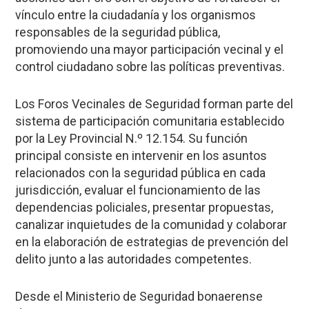
vínculo entre la ciudadanía y los organismos
responsables de la seguridad pública,
promoviendo una mayor participación vecinal y el
control ciudadano sobre las políticas preventivas.
Los Foros Vecinales de Seguridad forman parte del
sistema de participación comunitaria establecido
por la Ley Provincial N.º 12.154. Su función
principal consiste en intervenir en los asuntos
relacionados con la seguridad pública en cada
jurisdicción, evaluar el funcionamiento de las
dependencias policiales, presentar propuestas,
canalizar inquietudes de la comunidad y colaborar
en la elaboración de estrategias de prevención del
delito junto a las autoridades competentes.
Desde el Ministerio de Seguridad bonaerense