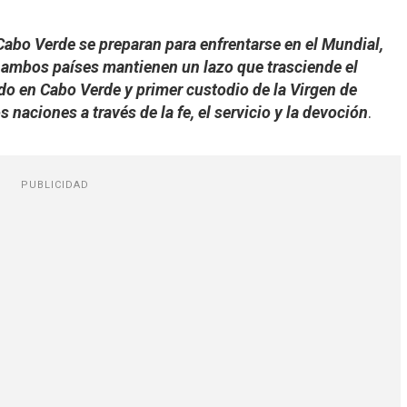
Cabo Verde se preparan para enfrentarse en el Mundial,
 ambos países mantienen un lazo que trasciende el
ido en Cabo Verde y primer custodio de la Virgen de
 naciones a través de la fe, el servicio y la devoción
.
PUBLICIDAD