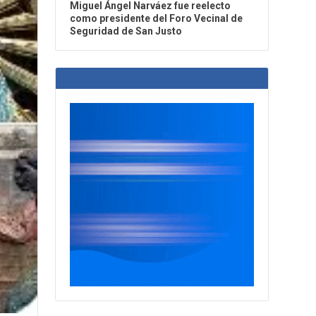
Miguel Ángel Narváez fue reelecto
como presidente del Foro Vecinal de
Seguridad de San Justo