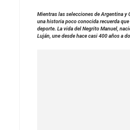
Mientras las selecciones de Argentina y 
una historia poco conocida recuerda que
deporte. La vida del Negrito Manuel, nac
Luján, une desde hace casi 400 años a dos