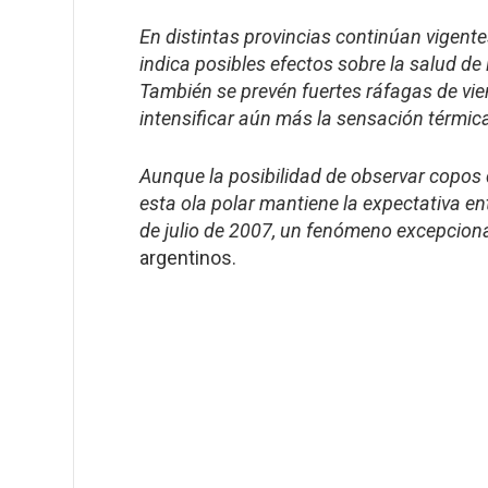
En distintas provincias continúan vigente
indica posibles efectos sobre la salud de
También se prevén fuertes ráfagas de vien
intensificar aún más la sensación térmic
Aunque la posibilidad de observar copos 
esta ola polar mantiene la expectativa en
de julio de 2007, un fenómeno excepcion
argentinos.