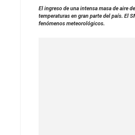
El ingreso de una intensa masa de aire d
temperaturas en gran parte del país. El S
fenómenos meteorológicos.