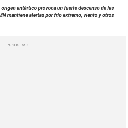
e origen antártico provoca un fuerte descenso de las
MN mantiene alertas por frío extremo, viento y otros
PUBLICIDAD