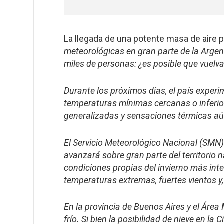
La llegada de una potente masa de aire p
meteorológicas en gran parte de la Argent
miles de personas: ¿es posible que vuelv
Durante los próximos días, el país experi
temperaturas mínimas cercanas o inferio
generalizadas y sensaciones térmicas aú
El Servicio Meteorológico Nacional (SMN)
avanzará sobre gran parte del territorio
condiciones propias del invierno más int
temperaturas extremas, fuertes vientos y
En la provincia de Buenos Aires y el Áre
frío. Si bien la posibilidad de nieve en l