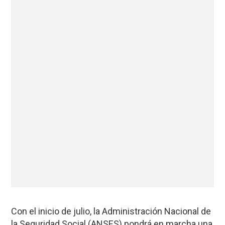
Con el inicio de julio, la Administración Nacional de
la Seguridad Social (ANSES) pondrá en marcha una