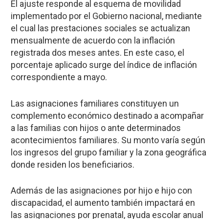
El ajuste responde al esquema de movilidad
implementado por el Gobierno nacional, mediante
el cual las prestaciones sociales se actualizan
mensualmente de acuerdo con la inflación
registrada dos meses antes. En este caso, el
porcentaje aplicado surge del índice de inflación
correspondiente a mayo.
Las asignaciones familiares constituyen un
complemento económico destinado a acompañar
a las familias con hijos o ante determinados
acontecimientos familiares. Su monto varía según
los ingresos del grupo familiar y la zona geográfica
donde residen los beneficiarios.
Además de las asignaciones por hijo e hijo con
discapacidad, el aumento también impactará en
las asignaciones por prenatal, ayuda escolar anual