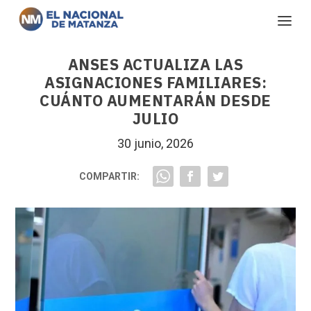
ANSES ACTUALIZA LAS
ASIGNACIONES FAMILIARES:
CUÁNTO AUMENTARÁN DESDE
JULIO
30 junio, 2026
COMPARTIR: