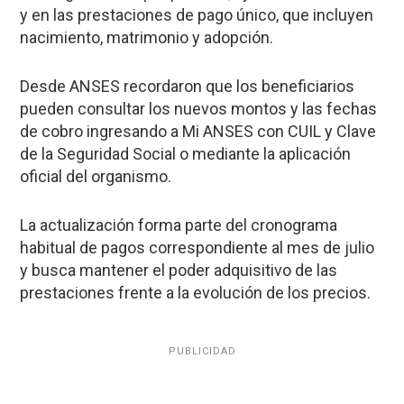
y en las prestaciones de pago único, que incluyen
nacimiento, matrimonio y adopción.
Desde ANSES recordaron que los beneficiarios
pueden consultar los nuevos montos y las fechas
de cobro ingresando a Mi ANSES con CUIL y Clave
de la Seguridad Social o mediante la aplicación
oficial del organismo.
La actualización forma parte del cronograma
habitual de pagos correspondiente al mes de julio
y busca mantener el poder adquisitivo de las
prestaciones frente a la evolución de los precios.
PUBLICIDAD