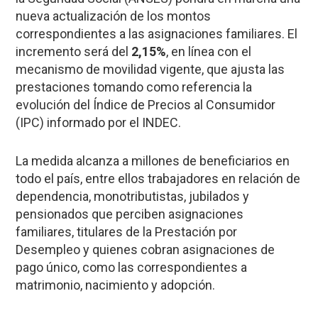
nueva actualización de los montos
correspondientes a las asignaciones familiares. El
incremento será del
2,15%
, en línea con el
mecanismo de movilidad vigente, que ajusta las
prestaciones tomando como referencia la
evolución del Índice de Precios al Consumidor
(IPC) informado por el INDEC.
La medida alcanza a millones de beneficiarios en
todo el país, entre ellos trabajadores en relación de
dependencia, monotributistas, jubilados y
pensionados que perciben asignaciones
familiares, titulares de la Prestación por
Desempleo y quienes cobran asignaciones de
pago único, como las correspondientes a
matrimonio, nacimiento y adopción.