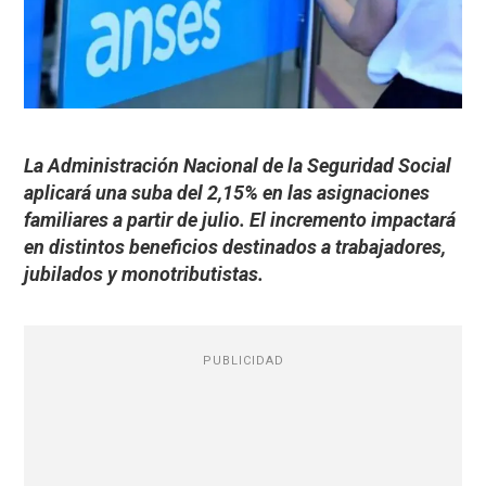
La Administración Nacional de la Seguridad Social
aplicará una suba del 2,15% en las asignaciones
familiares a partir de julio. El incremento impactará
en distintos beneficios destinados a trabajadores,
jubilados y monotributistas.
PUBLICIDAD