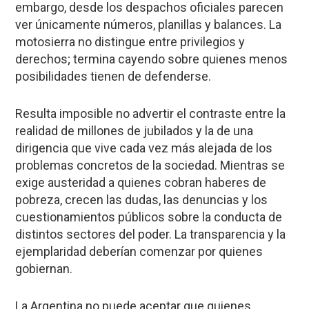
embargo, desde los despachos oficiales parecen
ver únicamente números, planillas y balances. La
motosierra no distingue entre privilegios y
derechos; termina cayendo sobre quienes menos
posibilidades tienen de defenderse.
Resulta imposible no advertir el contraste entre la
realidad de millones de jubilados y la de una
dirigencia que vive cada vez más alejada de los
problemas concretos de la sociedad. Mientras se
exige austeridad a quienes cobran haberes de
pobreza, crecen las dudas, las denuncias y los
cuestionamientos públicos sobre la conducta de
distintos sectores del poder. La transparencia y la
ejemplaridad deberían comenzar por quienes
gobiernan.
La Argentina no puede aceptar que quienes