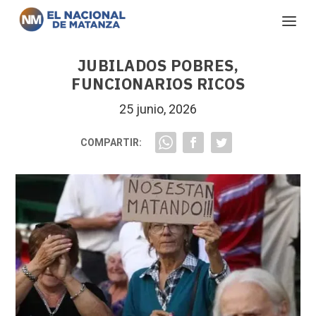
JUBILADOS POBRES,
FUNCIONARIOS RICOS
25 junio, 2026
COMPARTIR: