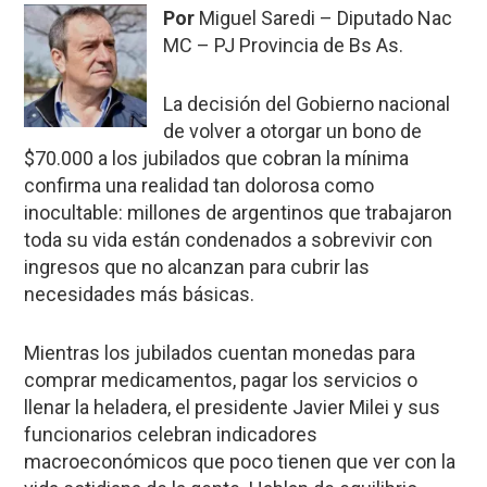
Por
Miguel Saredi – Diputado Nac
MC – PJ Provincia de Bs As.
La decisión del Gobierno nacional
de volver a otorgar un bono de
$70.000 a los jubilados que cobran la mínima
confirma una realidad tan dolorosa como
inocultable: millones de argentinos que trabajaron
toda su vida están condenados a sobrevivir con
ingresos que no alcanzan para cubrir las
necesidades más básicas.
Mientras los jubilados cuentan monedas para
comprar medicamentos, pagar los servicios o
llenar la heladera, el presidente Javier Milei y sus
funcionarios celebran indicadores
macroeconómicos que poco tienen que ver con la