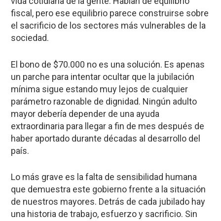
vida cotidiana de la gente. Hablan de equilibrio
fiscal, pero ese equilibrio parece construirse sobre
el sacrificio de los sectores más vulnerables de la
sociedad.
El bono de $70.000 no es una solución. Es apenas
un parche para intentar ocultar que la jubilación
mínima sigue estando muy lejos de cualquier
parámetro razonable de dignidad. Ningún adulto
mayor debería depender de una ayuda
extraordinaria para llegar a fin de mes después de
haber aportado durante décadas al desarrollo del
país.
Lo más grave es la falta de sensibilidad humana
que demuestra este gobierno frente a la situación
de nuestros mayores. Detrás de cada jubilado hay
una historia de trabajo, esfuerzo y sacrificio. Sin