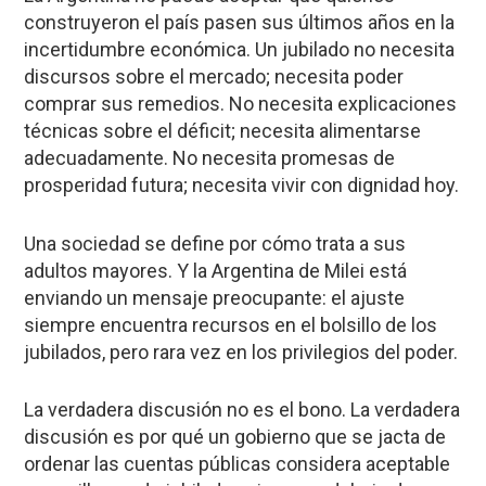
construyeron el país pasen sus últimos años en la
incertidumbre económica. Un jubilado no necesita
discursos sobre el mercado; necesita poder
comprar sus remedios. No necesita explicaciones
técnicas sobre el déficit; necesita alimentarse
adecuadamente. No necesita promesas de
prosperidad futura; necesita vivir con dignidad hoy.
Una sociedad se define por cómo trata a sus
adultos mayores. Y la Argentina de Milei está
enviando un mensaje preocupante: el ajuste
siempre encuentra recursos en el bolsillo de los
jubilados, pero rara vez en los privilegios del poder.
La verdadera discusión no es el bono. La verdadera
discusión es por qué un gobierno que se jacta de
ordenar las cuentas públicas considera aceptable