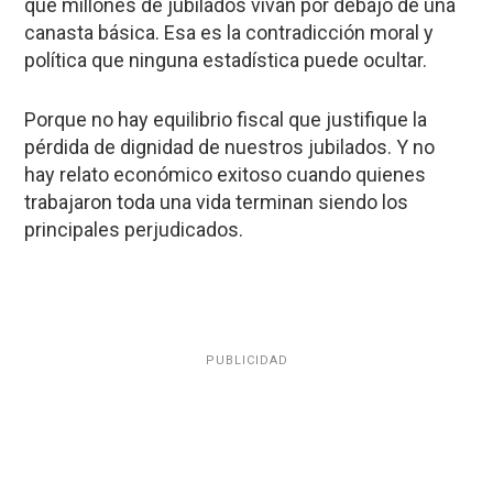
que millones de jubilados vivan por debajo de una
canasta básica. Esa es la contradicción moral y
política que ninguna estadística puede ocultar.
Porque no hay equilibrio fiscal que justifique la
pérdida de dignidad de nuestros jubilados. Y no
hay relato económico exitoso cuando quienes
trabajaron toda una vida terminan siendo los
principales perjudicados.
PUBLICIDAD