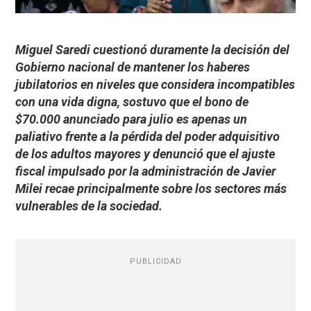
Miguel Saredi cuestionó duramente la decisión del
Gobierno nacional de mantener los haberes
jubilatorios en niveles que considera incompatibles
con una vida digna, sostuvo que el bono de
$70.000 anunciado para julio es apenas un
paliativo frente a la pérdida del poder adquisitivo
de los adultos mayores y denunció que el ajuste
fiscal impulsado por la administración de Javier
Milei recae principalmente sobre los sectores más
vulnerables de la sociedad.
PUBLICIDAD