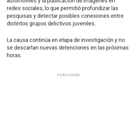
automóviles y la publicación de imágenes en
redes sociales, lo que permitió profundizar las
pesquisas y detectar posibles conexiones entre
distintos grupos delictivos juveniles.
La causa continúa en etapa de investigación y no
se descartan nuevas detenciones en las próximas
horas.
PUBLICIDAD