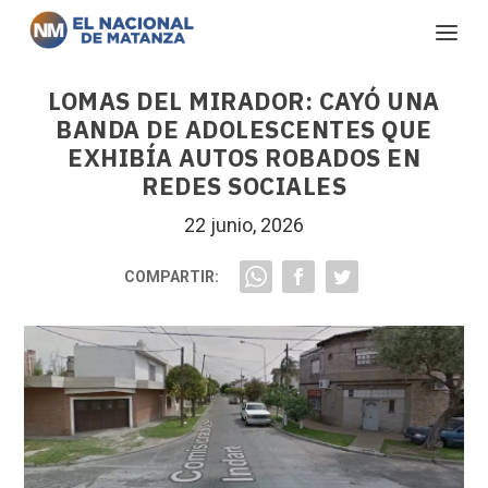
LOMAS DEL MIRADOR: CAYÓ UNA
BANDA DE ADOLESCENTES QUE
EXHIBÍA AUTOS ROBADOS EN
REDES SOCIALES
22 junio, 2026
COMPARTIR: