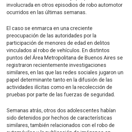
involucrada en otros episodios de robo automotor
ocurridos en las últimas semanas.
El caso se enmarca en una creciente
preocupación de las autoridades por la
participación de menores de edad en delitos
vinculados al robo de vehículos. En distintos
puntos del Área Metropolitana de Buenos Aires se
registraron recientemente investigaciones
similares, en las que las redes sociales jugaron un
papel determinante tanto en la difusión de las
actividades ilícitas como en la recolección de
pruebas por parte de las fuerzas de seguridad.
Semanas atrás, otros dos adolescentes habían
sido detenidos por hechos de características
similares, también relacionados con el robo de