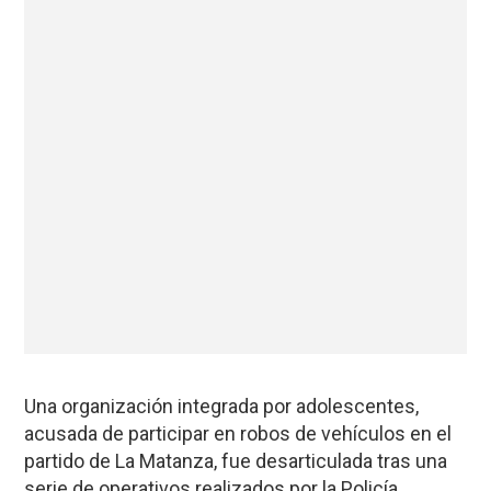
Una organización integrada por adolescentes,
acusada de participar en robos de vehículos en el
partido de La Matanza, fue desarticulada tras una
serie de operativos realizados por la Policía