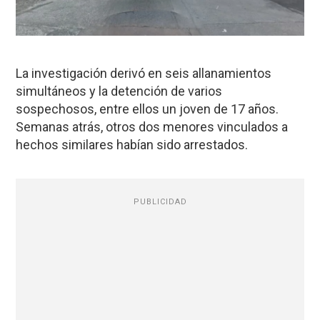
La investigación derivó en seis allanamientos
simultáneos y la detención de varios
sospechosos, entre ellos un joven de 17 años.
Semanas atrás, otros dos menores vinculados a
hechos similares habían sido arrestados.
PUBLICIDAD