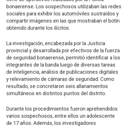
bonaerense. Los sospechosos utilizaban las redes
sociales para exhibir los automóviles sustraídos y
compartir imágenes en las que mostraban el botín
obtenido durante los ilícitos.
La investigación, encabezada por la Justicia
provincial y desarrollada por efectivos de la fuerza
de seguridad bonaerense, permitió identificar a los
integrantes de la banda luego de diversas tareas
de inteligencia, análisis de publicaciones digitales
y relevamiento de cámaras de seguridad. Como
resultado, se concretaron seis allanamientos
simultáneos en distintos puntos del distrito.
Durante los procedimientos fueron aprehendidos
varios sospechosos, entre ellos un adolescente
de 17 años. Además, los investigadores