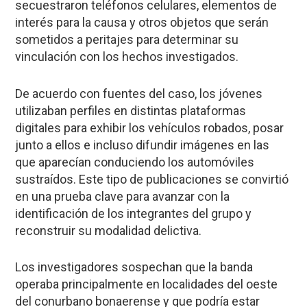
secuestraron teléfonos celulares, elementos de
interés para la causa y otros objetos que serán
sometidos a peritajes para determinar su
vinculación con los hechos investigados.
De acuerdo con fuentes del caso, los jóvenes
utilizaban perfiles en distintas plataformas
digitales para exhibir los vehículos robados, posar
junto a ellos e incluso difundir imágenes en las
que aparecían conduciendo los automóviles
sustraídos. Este tipo de publicaciones se convirtió
en una prueba clave para avanzar con la
identificación de los integrantes del grupo y
reconstruir su modalidad delictiva.
Los investigadores sospechan que la banda
operaba principalmente en localidades del oeste
del conurbano bonaerense y que podría estar