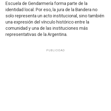
Escuela de Gendarmería forma parte de la
identidad local. Por eso, la jura de la Bandera no
solo representa un acto institucional, sino también
una expresión del vínculo histórico entre la
comunidad y una de las instituciones más
representativas de la Argentina.
PUBLICIDAD