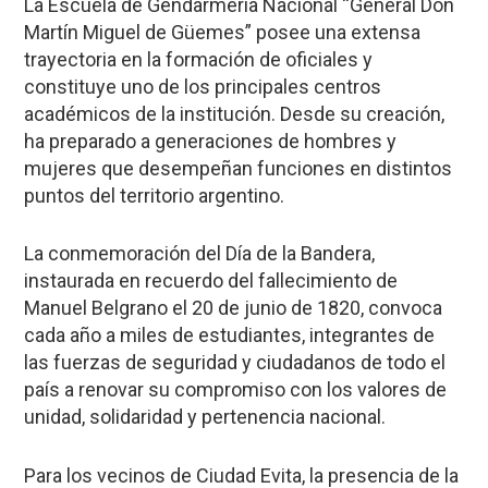
La Escuela de Gendarmería Nacional “General Don
Martín Miguel de Güemes” posee una extensa
trayectoria en la formación de oficiales y
constituye uno de los principales centros
académicos de la institución. Desde su creación,
ha preparado a generaciones de hombres y
mujeres que desempeñan funciones en distintos
puntos del territorio argentino.
La conmemoración del Día de la Bandera,
instaurada en recuerdo del fallecimiento de
Manuel Belgrano el 20 de junio de 1820, convoca
cada año a miles de estudiantes, integrantes de
las fuerzas de seguridad y ciudadanos de todo el
país a renovar su compromiso con los valores de
unidad, solidaridad y pertenencia nacional.
Para los vecinos de Ciudad Evita, la presencia de la