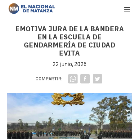
EMOTIVA JURA DE LA BANDERA
EN LA ESCUELA DE
GENDARMERÍA DE CIUDAD
EVITA
22 junio, 2026
COMPARTIR: