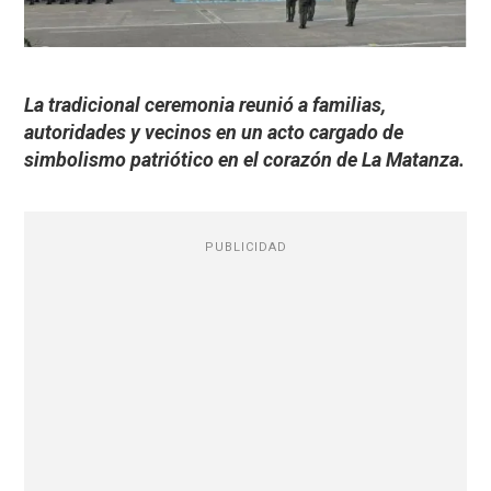
La tradicional ceremonia reunió a familias,
autoridades y vecinos en un acto cargado de
simbolismo patriótico en el corazón de La Matanza.
PUBLICIDAD