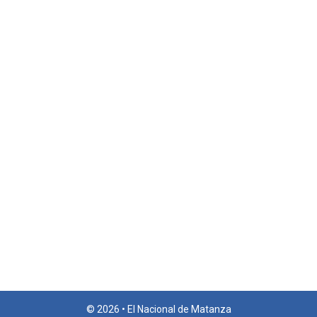
© 2026 • El Nacional de Matanza