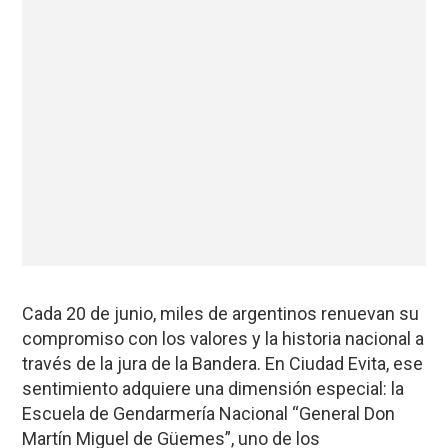
Cada 20 de junio, miles de argentinos renuevan su
compromiso con los valores y la historia nacional a
través de la jura de la Bandera. En Ciudad Evita, ese
sentimiento adquiere una dimensión especial: la
Escuela de Gendarmería Nacional “General Don
Martín Miguel de Güemes”, uno de los