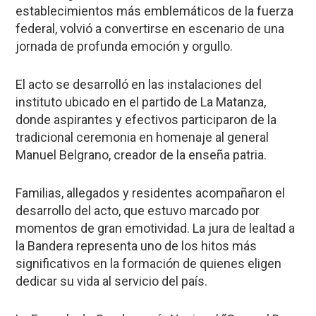
establecimientos más emblemáticos de la fuerza
federal, volvió a convertirse en escenario de una
jornada de profunda emoción y orgullo.
El acto se desarrolló en las instalaciones del
instituto ubicado en el partido de La Matanza,
donde aspirantes y efectivos participaron de la
tradicional ceremonia en homenaje al general
Manuel Belgrano, creador de la enseña patria.
Familias, allegados y residentes acompañaron el
desarrollo del acto, que estuvo marcado por
momentos de gran emotividad. La jura de lealtad a
la Bandera representa uno de los hitos más
significativos en la formación de quienes eligen
dedicar su vida al servicio del país.