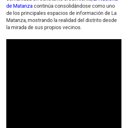
de Matanza
continúa consolidándose como uno
de los principales espacios de información de La
Matanza, mostrando la realidad del distrito desde
la mirada de sus propios vecinos.