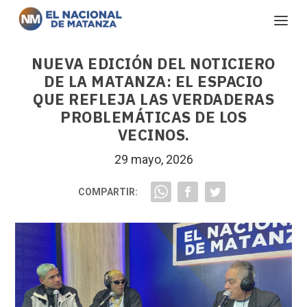
NUEVA EDICIÓN DEL NOTICIERO
DE LA MATANZA: EL ESPACIO
QUE REFLEJA LAS VERDADERAS
PROBLEMÁTICAS DE LOS
VECINOS.
29 mayo, 2026
COMPARTIR: