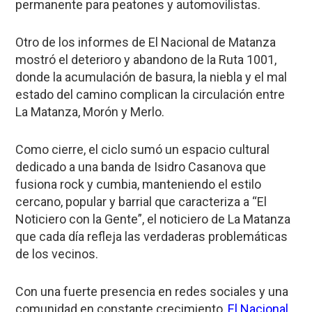
permanente para peatones y automovilistas.
Otro de los informes de El Nacional de Matanza
mostró el deterioro y abandono de la Ruta 1001,
donde la acumulación de basura, la niebla y el mal
estado del camino complican la circulación entre
La Matanza, Morón y Merlo.
Como cierre, el ciclo sumó un espacio cultural
dedicado a una banda de Isidro Casanova que
fusiona rock y cumbia, manteniendo el estilo
cercano, popular y barrial que caracteriza a “El
Noticiero con la Gente”, el noticiero de La Matanza
que cada día refleja las verdaderas problemáticas
de los vecinos.
Con una fuerte presencia en redes sociales y una
comunidad en constante crecimiento,
El Nacional