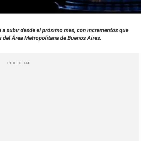
án a subir desde el próximo mes, con incrementos que
os del Área Metropolitana de Buenos Aires.
PUBLICIDAD