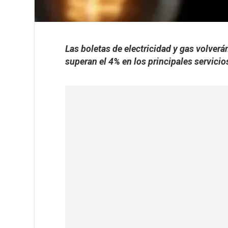
Las boletas de electricidad y gas volver
superan el 4% en los principales servici