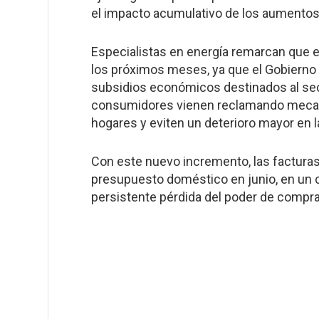
el impacto acumulativo de los aumentos
Especialistas en energía remarcan que el
los próximos meses, ya que el Gobierno 
subsidios económicos destinados al sect
consumidores vienen reclamando mecani
hogares y eviten un deterioro mayor en l
Con este nuevo incremento, las facturas 
presupuesto doméstico en junio, en un 
persistente pérdida del poder de compra 