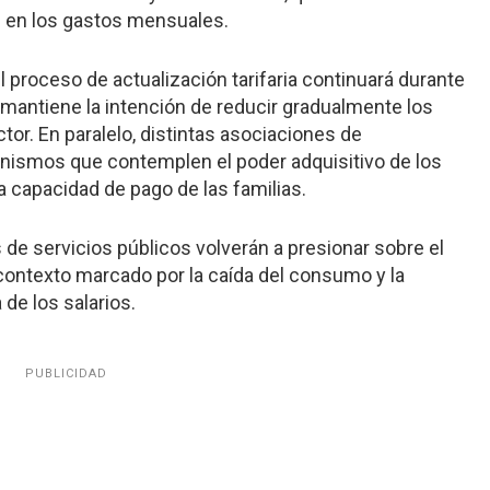
 en los gastos mensuales.
 proceso de actualización tarifaria continuará durante
mantiene la intención de reducir gradualmente los
or. En paralelo, distintas asociaciones de
smos que contemplen el poder adquisitivo de los
a capacidad de pago de las familias.
de servicios públicos volverán a presionar sobre el
contexto marcado por la caída del consumo y la
de los salarios.
PUBLICIDAD