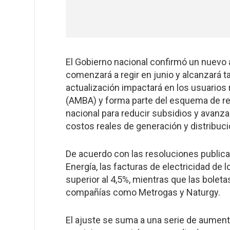
El Gobierno nacional confirmó un nuevo a
comenzará a regir en junio y alcanzará ta
actualización impactará en los usuarios
(AMBA) y forma parte del esquema de rec
nacional para reducir subsidios y avanz
costos reales de generación y distribuci
De acuerdo con las resoluciones publica
Energía, las facturas de electricidad de
superior al 4,5%, mientras que las bolet
compañías como Metrogas y Naturgy.
El ajuste se suma a una serie de aument