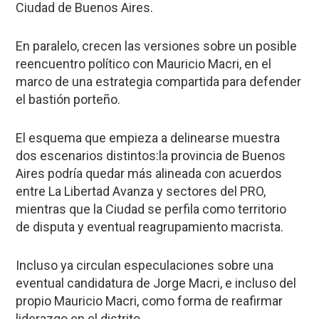
Ciudad de Buenos Aires.
En paralelo, crecen las versiones sobre un posible
reencuentro político con Mauricio Macri, en el
marco de una estrategia compartida para defender
el bastión porteño.
El esquema que empieza a delinearse muestra
dos escenarios distintos:la provincia de Buenos
Aires podría quedar más alineada con acuerdos
entre La Libertad Avanza y sectores del PRO,
mientras que la Ciudad se perfila como territorio
de disputa y eventual reagrupamiento macrista.
Incluso ya circulan especulaciones sobre una
eventual candidatura de Jorge Macri, e incluso del
propio Mauricio Macri, como forma de reafirmar
liderazgo en el distrito.