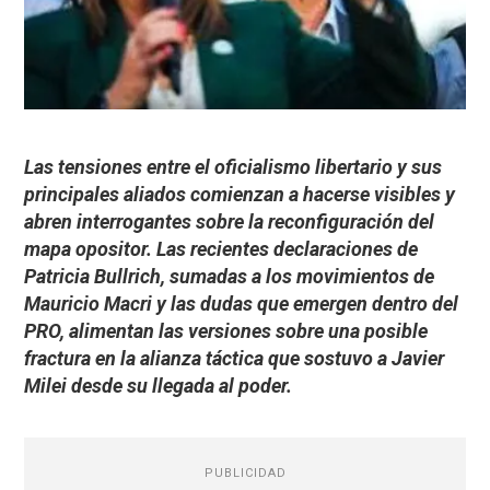
Las tensiones entre el oficialismo libertario y sus
principales aliados comienzan a hacerse visibles y
abren interrogantes sobre la reconfiguración del
mapa opositor. Las recientes declaraciones de
Patricia Bullrich, sumadas a los movimientos de
Mauricio Macri y las dudas que emergen dentro del
PRO, alimentan las versiones sobre una posible
fractura en la alianza táctica que sostuvo a Javier
Milei desde su llegada al poder.
PUBLICIDAD