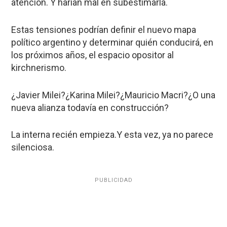
atención. Y harían mal en subestimarla.
Estas tensiones podrían definir el nuevo mapa
político argentino y determinar quién conducirá, en
los próximos años, el espacio opositor al
kirchnerismo.
¿Javier Milei?¿Karina Milei?¿Mauricio Macri?¿O una
nueva alianza todavía en construcción?
La interna recién empieza.Y esta vez, ya no parece
silenciosa.
PUBLICIDAD