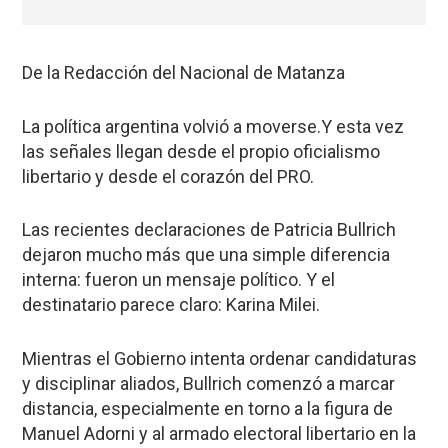
De la Redacción del Nacional de Matanza
La política argentina volvió a moverse.Y esta vez
las señales llegan desde el propio oficialismo
libertario y desde el corazón del PRO.
Las recientes declaraciones de Patricia Bullrich
dejaron mucho más que una simple diferencia
interna: fueron un mensaje político. Y el
destinatario parece claro: Karina Milei.
Mientras el Gobierno intenta ordenar candidaturas
y disciplinar aliados, Bullrich comenzó a marcar
distancia, especialmente en torno a la figura de
Manuel Adorni y al armado electoral libertario en la