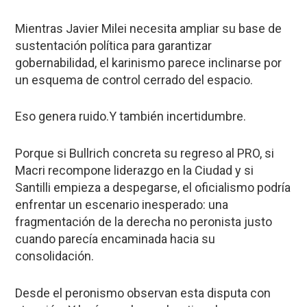
Mientras Javier Milei necesita ampliar su base de
sustentación política para garantizar
gobernabilidad, el karinismo parece inclinarse por
un esquema de control cerrado del espacio.
Eso genera ruido.Y también incertidumbre.
Porque si Bullrich concreta su regreso al PRO, si
Macri recompone liderazgo en la Ciudad y si
Santilli empieza a despegarse, el oficialismo podría
enfrentar un escenario inesperado: una
fragmentación de la derecha no peronista justo
cuando parecía encaminada hacia su
consolidación.
Desde el peronismo observan esta disputa con