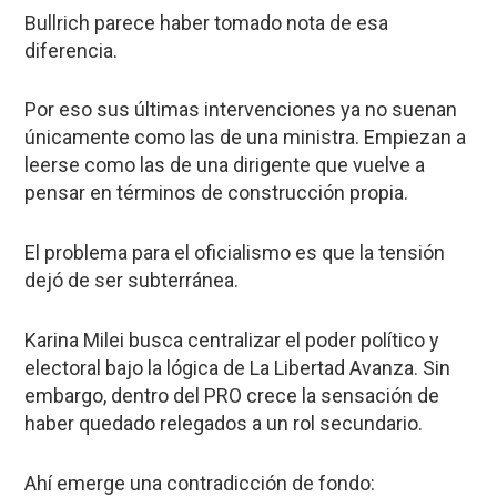
Bullrich parece haber tomado nota de esa
diferencia.
Por eso sus últimas intervenciones ya no suenan
únicamente como las de una ministra. Empiezan a
leerse como las de una dirigente que vuelve a
pensar en términos de construcción propia.
El problema para el oficialismo es que la tensión
dejó de ser subterránea.
Karina Milei busca centralizar el poder político y
electoral bajo la lógica de La Libertad Avanza. Sin
embargo, dentro del PRO crece la sensación de
haber quedado relegados a un rol secundario.
Ahí emerge una contradicción de fondo: