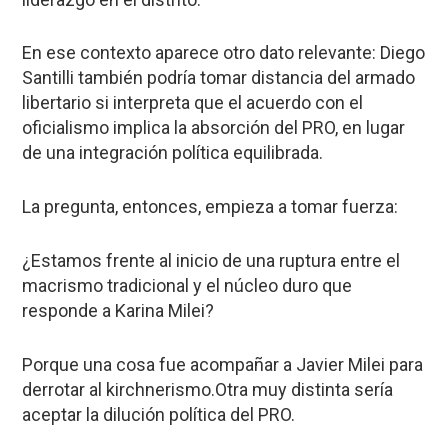
En ese contexto aparece otro dato relevante: Diego
Santilli también podría tomar distancia del armado
libertario si interpreta que el acuerdo con el
oficialismo implica la absorción del PRO, en lugar
de una integración política equilibrada.
La pregunta, entonces, empieza a tomar fuerza:
¿Estamos frente al inicio de una ruptura entre el
macrismo tradicional y el núcleo duro que
responde a Karina Milei?
Porque una cosa fue acompañar a Javier Milei para
derrotar al kirchnerismo.Otra muy distinta sería
aceptar la dilución política del PRO.