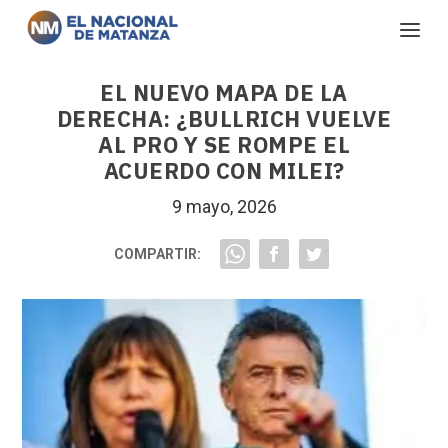
EL NUEVO MAPA DE LA
DERECHA: ¿BULLRICH VUELVE
AL PRO Y SE ROMPE EL
ACUERDO CON MILEI?
9 mayo, 2026
COMPARTIR: