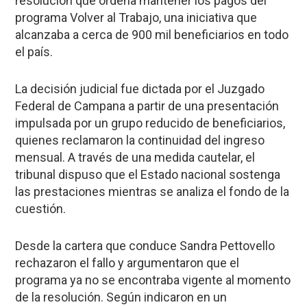
resolución que ordena mantener los pagos del
programa Volver al Trabajo, una iniciativa que
alcanzaba a cerca de 900 mil beneficiarios en todo
el país.
La decisión judicial fue dictada por el Juzgado
Federal de Campana a partir de una presentación
impulsada por un grupo reducido de beneficiarios,
quienes reclamaron la continuidad del ingreso
mensual. A través de una medida cautelar, el
tribunal dispuso que el Estado nacional sostenga
las prestaciones mientras se analiza el fondo de la
cuestión.
Desde la cartera que conduce Sandra Pettovello
rechazaron el fallo y argumentaron que el
programa ya no se encontraba vigente al momento
de la resolución. Según indicaron en un