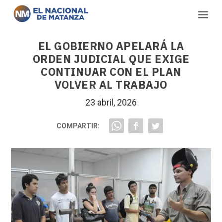
EL GOBIERNO APELARÁ LA
ORDEN JUDICIAL QUE EXIGE
CONTINUAR CON EL PLAN
VOLVER AL TRABAJO
23 abril, 2026
COMPARTIR: