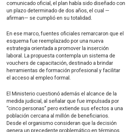
comunicado oficial, el plan había sido diseñado con
un plazo determinado de dos años, el cual —
afirman— se cumplió en su totalidad.
En ese marco, fuentes oficiales remarcaron que el
esquema fue reemplazado por una nueva
estrategia orientada a promover la inserción
laboral. La propuesta contempla un sistema de
vouchers de capacitación, destinado a brindar
herramientas de formación profesional y facilitar
el acceso al empleo formal.
El Ministerio cuestionó además el alcance de la
medida judicial, al señalar que fue impulsada por
“cinco personas” pero extiende sus efectos a una
población cercana al millón de beneficiarios.
Desde el organismo consideran que la decisión
genera un precedente problemático en términos