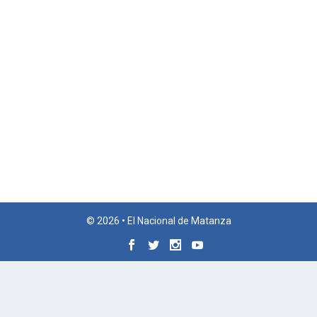
© 2026 • El Nacional de Matanza