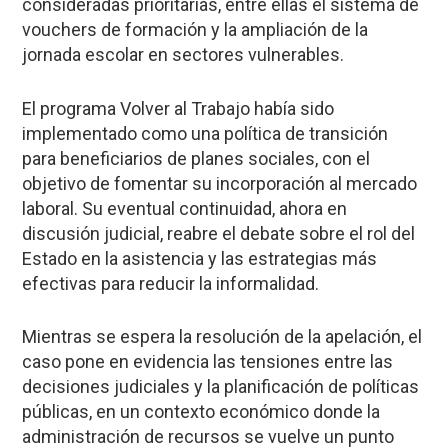
consideradas prioritarias, entre ellas el sistema de
vouchers de formación y la ampliación de la
jornada escolar en sectores vulnerables.
El programa Volver al Trabajo había sido
implementado como una política de transición
para beneficiarios de planes sociales, con el
objetivo de fomentar su incorporación al mercado
laboral. Su eventual continuidad, ahora en
discusión judicial, reabre el debate sobre el rol del
Estado en la asistencia y las estrategias más
efectivas para reducir la informalidad.
Mientras se espera la resolución de la apelación, el
caso pone en evidencia las tensiones entre las
decisiones judiciales y la planificación de políticas
públicas, en un contexto económico donde la
administración de recursos se vuelve un punto