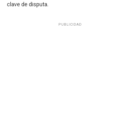
clave de disputa.
PUBLICIDAD