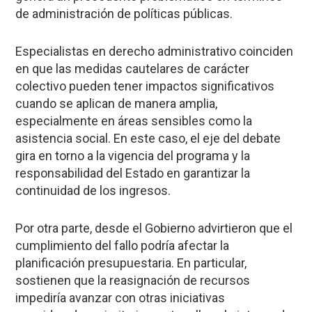
de administración de políticas públicas.
Especialistas en derecho administrativo coinciden
en que las medidas cautelares de carácter
colectivo pueden tener impactos significativos
cuando se aplican de manera amplia,
especialmente en áreas sensibles como la
asistencia social. En este caso, el eje del debate
gira en torno a la vigencia del programa y la
responsabilidad del Estado en garantizar la
continuidad de los ingresos.
Por otra parte, desde el Gobierno advirtieron que el
cumplimiento del fallo podría afectar la
planificación presupuestaria. En particular,
sostienen que la reasignación de recursos
impediría avanzar con otras iniciativas