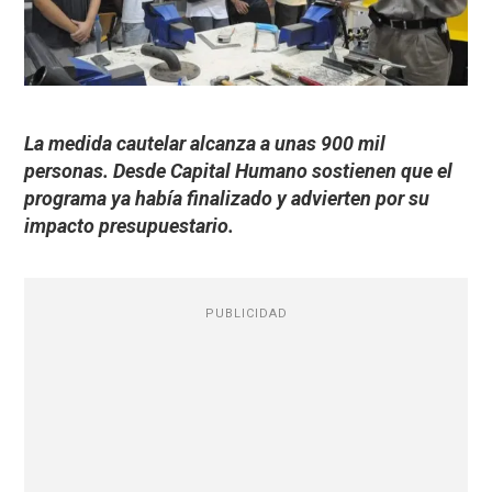
La medida cautelar alcanza a unas 900 mil
personas. Desde Capital Humano sostienen que el
programa ya había finalizado y advierten por su
impacto presupuestario.
PUBLICIDAD