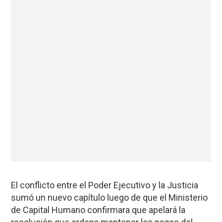
El conflicto entre el Poder Ejecutivo y la Justicia
sumó un nuevo capítulo luego de que el Ministerio
de Capital Humano confirmara que apelará la