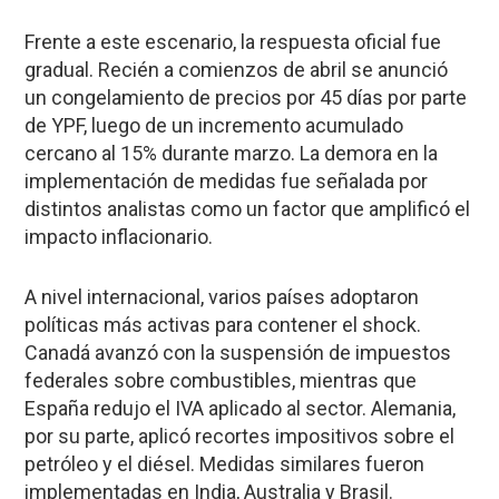
Frente a este escenario, la respuesta oficial fue
gradual. Recién a comienzos de abril se anunció
un congelamiento de precios por 45 días por parte
de YPF, luego de un incremento acumulado
cercano al 15% durante marzo. La demora en la
implementación de medidas fue señalada por
distintos analistas como un factor que amplificó el
impacto inflacionario.
A nivel internacional, varios países adoptaron
políticas más activas para contener el shock.
Canadá avanzó con la suspensión de impuestos
federales sobre combustibles, mientras que
España redujo el IVA aplicado al sector. Alemania,
por su parte, aplicó recortes impositivos sobre el
petróleo y el diésel. Medidas similares fueron
implementadas en India, Australia y Brasil.