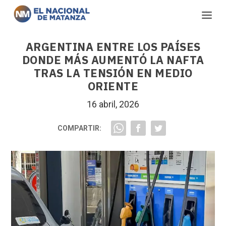
ARGENTINA ENTRE LOS PAÍSES
DONDE MÁS AUMENTÓ LA NAFTA
TRAS LA TENSIÓN EN MEDIO
ORIENTE
16 abril, 2026
COMPARTIR: