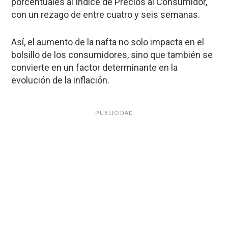
porcentuales al Índice de Precios al Consumidor,
con un rezago de entre cuatro y seis semanas.
Así, el aumento de la nafta no solo impacta en el
bolsillo de los consumidores, sino que también se
convierte en un factor determinante en la
evolución de la inflación.
PUBLICIDAD