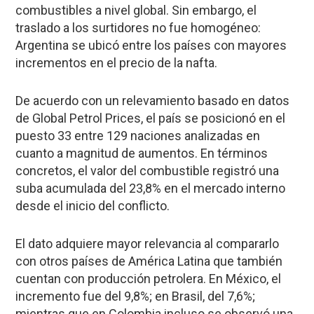
combustibles a nivel global. Sin embargo, el
traslado a los surtidores no fue homogéneo:
Argentina se ubicó entre los países con mayores
incrementos en el precio de la nafta.
De acuerdo con un relevamiento basado en datos
de Global Petrol Prices, el país se posicionó en el
puesto 33 entre 129 naciones analizadas en
cuanto a magnitud de aumentos. En términos
concretos, el valor del combustible registró una
suba acumulada del 23,8% en el mercado interno
desde el inicio del conflicto.
El dato adquiere mayor relevancia al compararlo
con otros países de América Latina que también
cuentan con producción petrolera. En México, el
incremento fue del 9,8%; en Brasil, del 7,6%;
mientras que en Colombia incluso se observó una