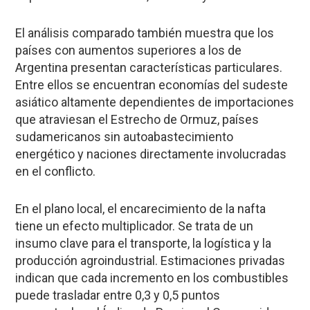
El análisis comparado también muestra que los
países con aumentos superiores a los de
Argentina presentan características particulares.
Entre ellos se encuentran economías del sudeste
asiático altamente dependientes de importaciones
que atraviesan el Estrecho de Ormuz, países
sudamericanos sin autoabastecimiento
energético y naciones directamente involucradas
en el conflicto.
En el plano local, el encarecimiento de la nafta
tiene un efecto multiplicador. Se trata de un
insumo clave para el transporte, la logística y la
producción agroindustrial. Estimaciones privadas
indican que cada incremento en los combustibles
puede trasladar entre 0,3 y 0,5 puntos