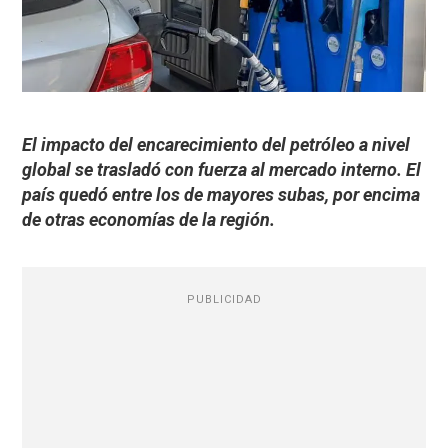
El impacto del encarecimiento del petróleo a nivel
global se trasladó con fuerza al mercado interno. El
país quedó entre los de mayores subas, por encima
de otras economías de la región.
PUBLICIDAD