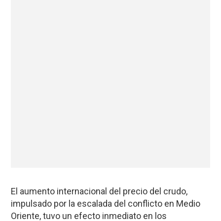
El aumento internacional del precio del crudo,
impulsado por la escalada del conflicto en Medio
Oriente, tuvo un efecto inmediato en los