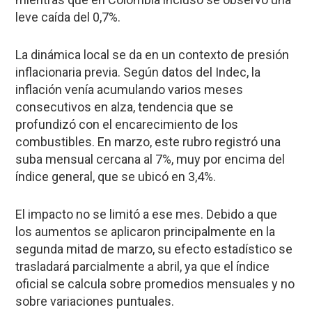
leve caída del 0,7%.
La dinámica local se da en un contexto de presión
inflacionaria previa. Según datos del Indec, la
inflación venía acumulando varios meses
consecutivos en alza, tendencia que se
profundizó con el encarecimiento de los
combustibles. En marzo, este rubro registró una
suba mensual cercana al 7%, muy por encima del
índice general, que se ubicó en 3,4%.
El impacto no se limitó a ese mes. Debido a que
los aumentos se aplicaron principalmente en la
segunda mitad de marzo, su efecto estadístico se
trasladará parcialmente a abril, ya que el índice
oficial se calcula sobre promedios mensuales y no
sobre variaciones puntuales.