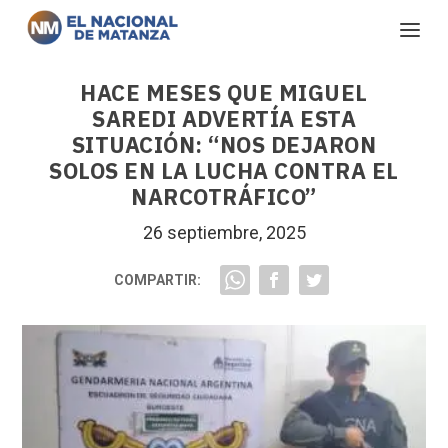
HACE MESES QUE MIGUEL
SAREDI ADVERTÍA ESTA
SITUACIÓN: “NOS DEJARON
SOLOS EN LA LUCHA CONTRA EL
NARCOTRÁFICO”
26 septiembre, 2025
COMPARTIR: