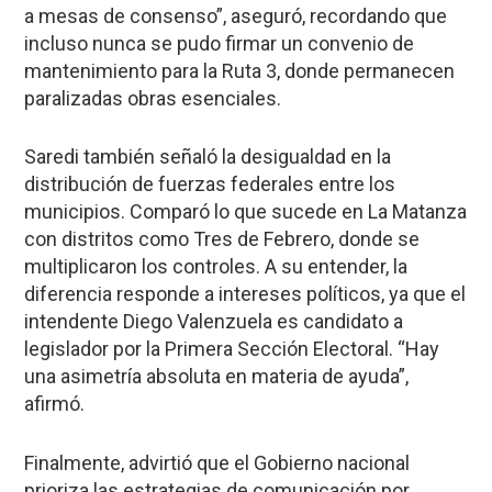
a mesas de consenso”, aseguró, recordando que
incluso nunca se pudo firmar un convenio de
mantenimiento para la Ruta 3, donde permanecen
paralizadas obras esenciales.
Saredi también señaló la desigualdad en la
distribución de fuerzas federales entre los
municipios. Comparó lo que sucede en La Matanza
con distritos como Tres de Febrero, donde se
multiplicaron los controles. A su entender, la
diferencia responde a intereses políticos, ya que el
intendente Diego Valenzuela es candidato a
legislador por la Primera Sección Electoral. “Hay
una asimetría absoluta en materia de ayuda”,
afirmó.
Finalmente, advirtió que el Gobierno nacional
prioriza las estrategias de comunicación por