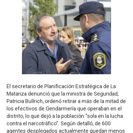
El secretario de Planificación Estratégica de La
Matanza denunció que la ministra de Seguridad,
Patricia Bullrich, ordenó retirar a más de la mitad de
los efectivos de Gendarmería que operaban en el
distrito, lo que dejó a la población “sola en la lucha
contra el narcotráfico”. Según detalló, de 600
agentes desplegados actualmente quedan menos