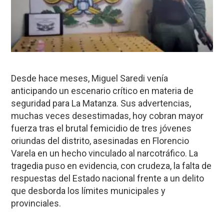
Desde hace meses, Miguel Saredi venía
anticipando un escenario crítico en materia de
seguridad para La Matanza. Sus advertencias,
muchas veces desestimadas, hoy cobran mayor
fuerza tras el brutal femicidio de tres jóvenes
oriundas del distrito, asesinadas en Florencio
Varela en un hecho vinculado al narcotráfico. La
tragedia puso en evidencia, con crudeza, la falta de
respuestas del Estado nacional frente a un delito
que desborda los límites municipales y
provinciales.