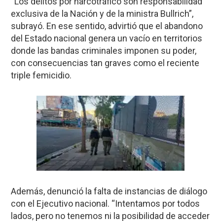
“Los delitos por narcotráfico son responsabilidad
exclusiva de la Nación y de la ministra Bullrich”,
subrayó. En ese sentido, advirtió que el abandono
del Estado nacional genera un vacío en territorios
donde las bandas criminales imponen su poder,
con consecuencias tan graves como el reciente
triple femicidio.
Además, denunció la falta de instancias de diálogo
con el Ejecutivo nacional. “Intentamos por todos
lados, pero no tenemos ni la posibilidad de acceder