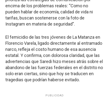
encima de los problemas reales: “Como no
pueden hablar de economía, calidad de vida ni
tarifas, buscan sostenerse con la foto de
Instagram en materia de seguridad”.
El femicidio de las tres jóvenes de La Matanza en
Florencio Varela, ligado directamente al entramado
narco, refleja el costo humano de esa ausencia
estatal. Y confirma, con dolorosa claridad, que las
advertencias que Saredi hizo meses atrás sobre el
abandono de las fuerzas federales en el distrito no
solo eran ciertas, sino que hoy se traducen en
tragedias que podrían haberse evitado.
PUBLICIDAD