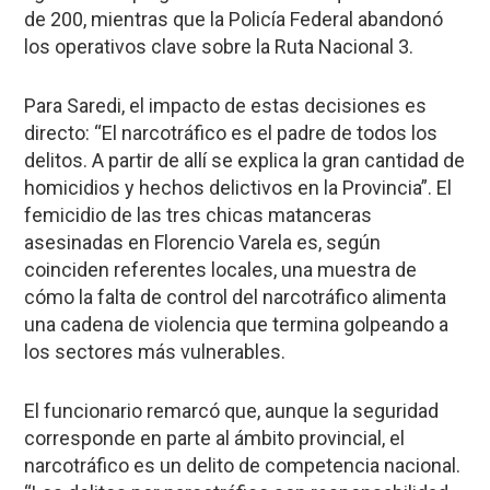
de 200, mientras que la Policía Federal abandonó
los operativos clave sobre la Ruta Nacional 3.
Para Saredi, el impacto de estas decisiones es
directo: “El narcotráfico es el padre de todos los
delitos. A partir de allí se explica la gran cantidad de
homicidios y hechos delictivos en la Provincia”. El
femicidio de las tres chicas matanceras
asesinadas en Florencio Varela es, según
coinciden referentes locales, una muestra de
cómo la falta de control del narcotráfico alimenta
una cadena de violencia que termina golpeando a
los sectores más vulnerables.
El funcionario remarcó que, aunque la seguridad
corresponde en parte al ámbito provincial, el
narcotráfico es un delito de competencia nacional.