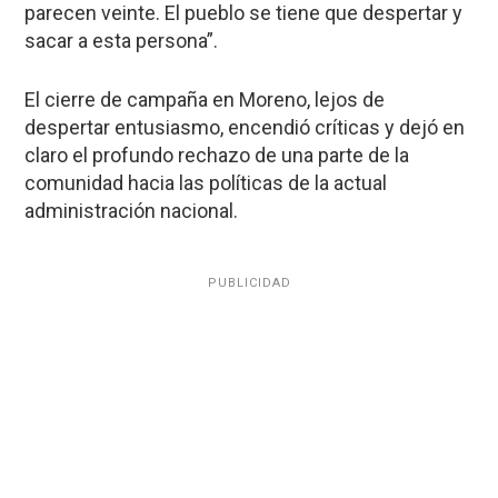
parecen veinte. El pueblo se tiene que despertar y
sacar a esta persona”.
El cierre de campaña en Moreno, lejos de
despertar entusiasmo, encendió críticas y dejó en
claro el profundo rechazo de una parte de la
comunidad hacia las políticas de la actual
administración nacional.
PUBLICIDAD