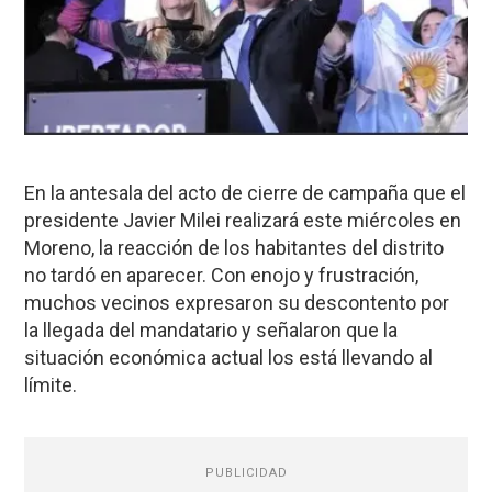
En la antesala del acto de cierre de campaña que el
presidente Javier Milei realizará este miércoles en
Moreno, la reacción de los habitantes del distrito
no tardó en aparecer. Con enojo y frustración,
muchos vecinos expresaron su descontento por
la llegada del mandatario y señalaron que la
situación económica actual los está llevando al
límite.
PUBLICIDAD