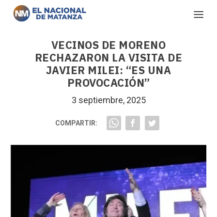
VECINOS DE MORENO
RECHAZARON LA VISITA DE
JAVIER MILEI: “ES UNA
PROVOCACIÓN”
3 septiembre, 2025
COMPARTIR: