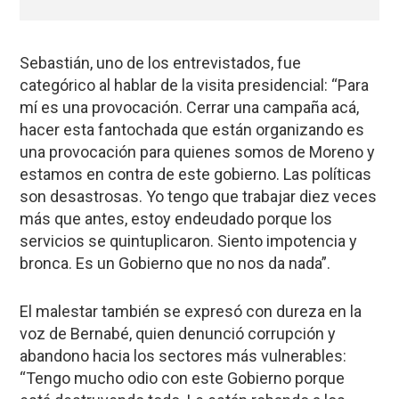
Sebastián, uno de los entrevistados, fue
categórico al hablar de la visita presidencial: “Para
mí es una provocación. Cerrar una campaña acá,
hacer esta fantochada que están organizando es
una provocación para quienes somos de Moreno y
estamos en contra de este gobierno. Las políticas
son desastrosas. Yo tengo que trabajar diez veces
más que antes, estoy endeudado porque los
servicios se quintuplicaron. Siento impotencia y
bronca. Es un Gobierno que no nos da nada”.
El malestar también se expresó con dureza en la
voz de Bernabé, quien denunció corrupción y
abandono hacia los sectores más vulnerables:
“Tengo mucho odio con este Gobierno porque