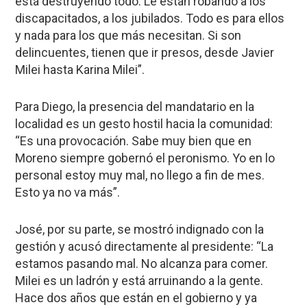
está destruyendo todo. Le están robando a los
discapacitados, a los jubilados. Todo es para ellos
y nada para los que más necesitan. Si son
delincuentes, tienen que ir presos, desde Javier
Milei hasta Karina Milei”.
Para Diego, la presencia del mandatario en la
localidad es un gesto hostil hacia la comunidad:
“Es una provocación. Sabe muy bien que en
Moreno siempre gobernó el peronismo. Yo en lo
personal estoy muy mal, no llego a fin de mes.
Esto ya no va más”.
José, por su parte, se mostró indignado con la
gestión y acusó directamente al presidente: “La
estamos pasando mal. No alcanza para comer.
Milei es un ladrón y está arruinando a la gente.
Hace dos años que están en el gobierno y ya