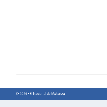
© 2026 • El Nacional de Matanza