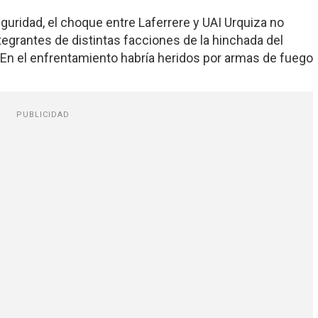
guridad, el choque entre Laferrere y UAI Urquiza no
tegrantes de distintas facciones de la hinchada del
. En el enfrentamiento habría heridos por armas de fuego
PUBLICIDAD