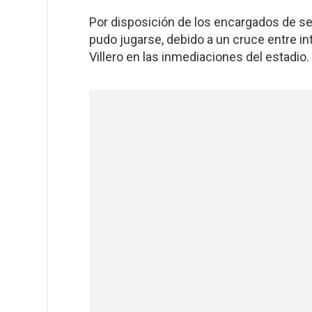
Por disposición de los encargados de se
pudo jugarse, debido a un cruce entre in
Villero en las inmediaciones del estadio