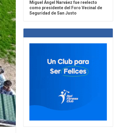
Miguel Ángel Narváez fue reelecto
como presidente del Foro Vecinal de
Seguridad de San Justo