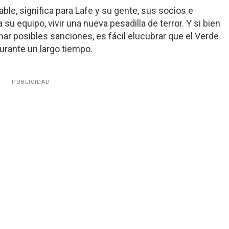
le, significa para Lafe y su gente, sus socios e
 su equipo, vivir una nueva pesadilla de terror. Y si bien
r posibles sanciones, es fácil elucubrar que el Verde
urante un largo tiempo.
PUBLICIDAD