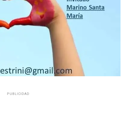
PUBLICIDAD