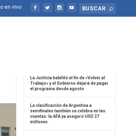
o en vivo
ÚLTIMAS NOTICIAS
La Justicia habilitó el fin de «Volver al
Trabajo» y el Gobierno dejará de pagar
el programa desde agosto
La clasificación de Argentina a
semifinales también se celebra en las
cuentas: la AFA ya aseguró USD 27
millones