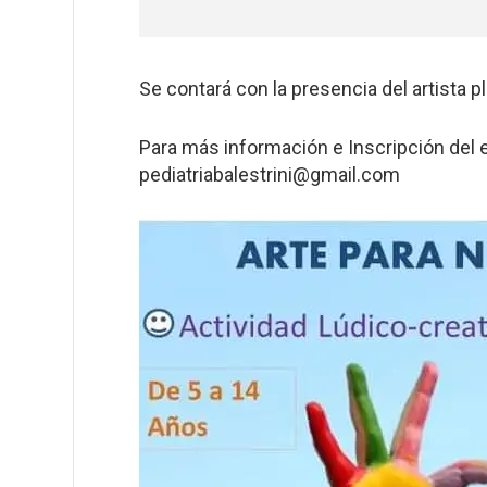
Se contará con la presencia del artista p
Para más información e Inscripción del
pediatriabalestrini@gmail.com