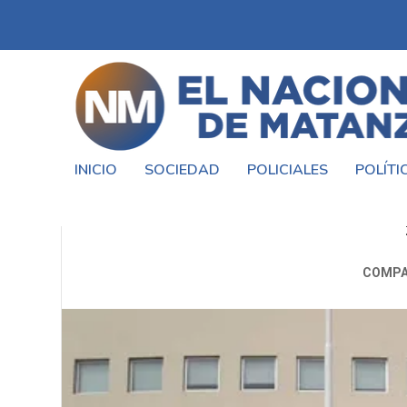
INICIO
SOCIEDAD
POLICIALES
POLÍTI
FESTEJOS POR EL DÍA DE
COMPA