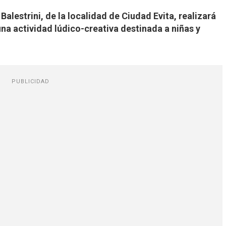
Balestrini, de la localidad de Ciudad Evita, realizará
 una actividad lúdico-creativa destinada a niñas y
PUBLICIDAD