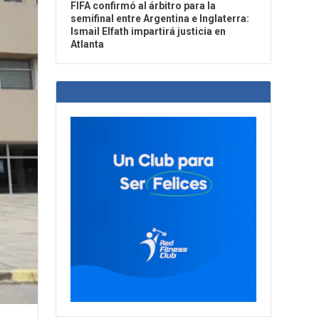
FIFA confirmó al árbitro para la
semifinal entre Argentina e Inglaterra:
Ismail Elfath impartirá justicia en
Atlanta