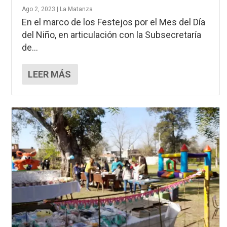
Ago 2, 2023
|
La Matanza
En el marco de los Festejos por el Mes del Día
del Niño, en articulación con la Subsecretaría
de...
LEER MÁS