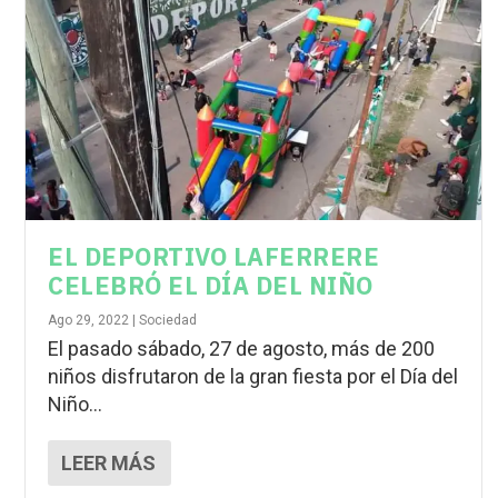
EL DEPORTIVO LAFERRERE
CELEBRÓ EL DÍA DEL NIÑO
Ago 29, 2022
|
Sociedad
El pasado sábado, 27 de agosto, más de 200
niños disfrutaron de la gran fiesta por el Día del
Niño...
LEER MÁS