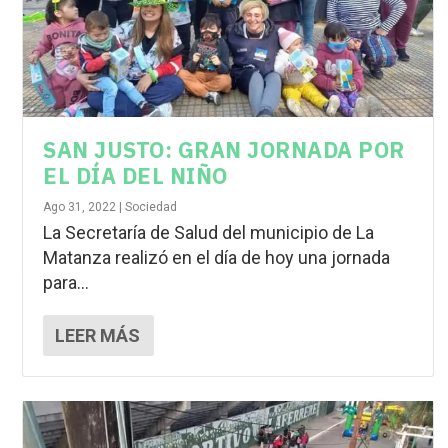
SAN JUSTO: GRAN JORNADA POR
EL DÍA DEL NIÑO
Ago 31, 2022
|
Sociedad
La Secretaría de Salud del municipio de La
Matanza realizó en el día de hoy una jornada
para...
LEER MÁS