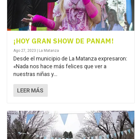
¡HOY GRAN SHOW DE PANAM!
Ago 27, 2023
|
La Matanza
Desde el municipio de La Matanza expresaron:
«Nada nos hace más felices que ver a
nuestras niñas y...
LEER MÁS