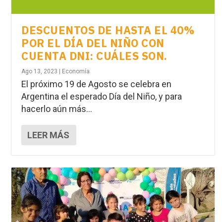
DESCUENTOS DE HASTA EL 40%
POR EL DÍA DEL NIÑO CON
CUENTA DNI: CUÁLES SON.
Ago 13, 2023
|
Economía
El próximo 19 de Agosto se celebra en
Argentina el esperado Día del Niño, y para
hacerlo aún más...
LEER MÁS