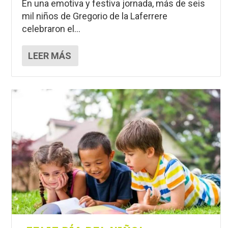
En una emotiva y festiva jornada, más de seis
mil niños de Gregorio de la Laferrere
celebraron el...
LEER MÁS