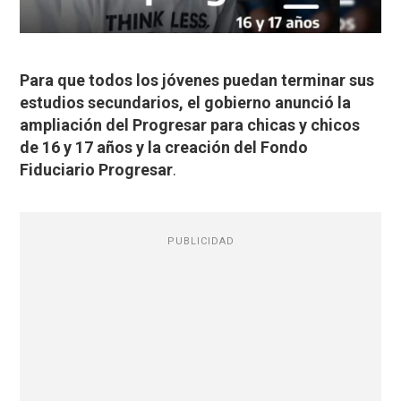
Para que todos los jóvenes puedan terminar sus
estudios secundarios, el gobierno anunció la
ampliación del Progresar para chicas y chicos
de 16 y 17 años y la creación del Fondo
Fiduciario Progresar
.
PUBLICIDAD