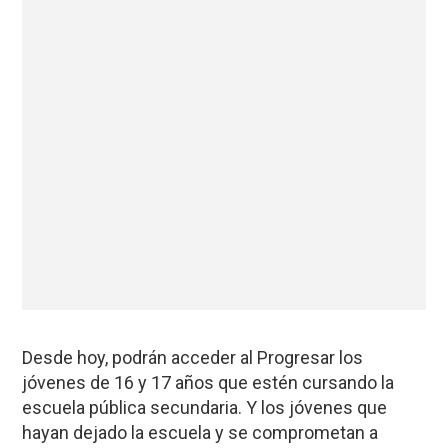
Desde hoy, podrán acceder al Progresar los
jóvenes de 16 y 17 años que estén cursando la
escuela pública secundaria. Y los jóvenes que
hayan dejado la escuela y se comprometan a