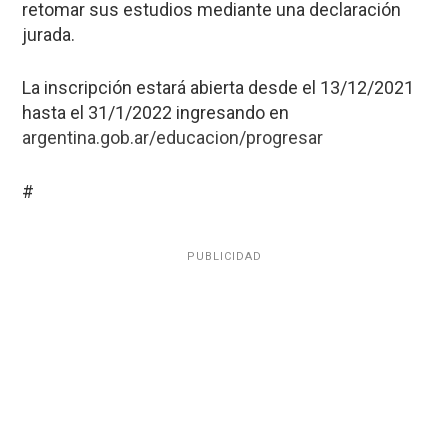
retomar sus estudios mediante una declaración
jurada.
La inscripción estará abierta desde el 13/12/2021
hasta el 31/1/2022 ingresando en
argentina.gob.ar/educacion/progresar
#
PUBLICIDAD