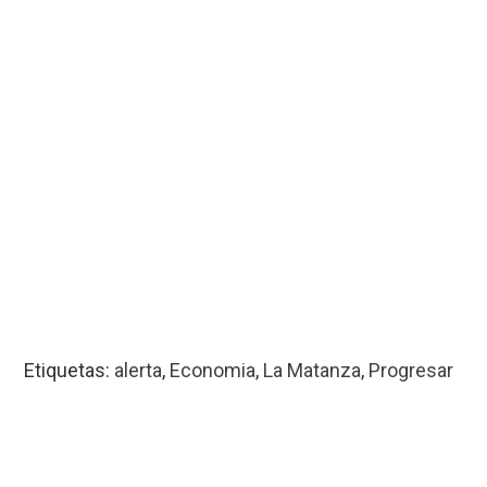
Etiquetas:
alerta
,
Economia
,
La Matanza
,
Progresar