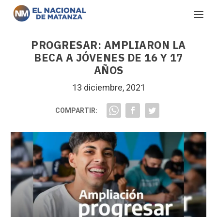
PROGRESAR: AMPLIARON LA
BECA A JÓVENES DE 16 Y 17
AÑOS
13 diciembre, 2021
COMPARTIR: