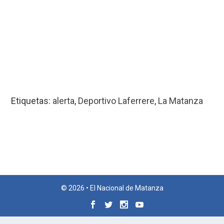
Etiquetas:
alerta
,
Deportivo Laferrere
,
La Matanza
© 2026 • El Nacional de Matanza