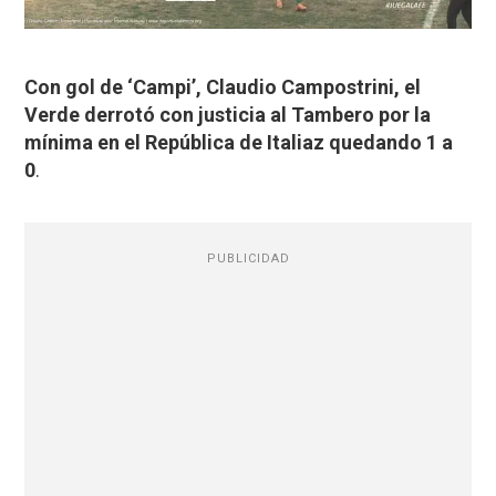
Con gol de ‘Campi’, Claudio Campostrini, el
Verde derrotó con justicia al Tambero por la
mínima en el República de Italiaz quedando 1 a
0
.
PUBLICIDAD