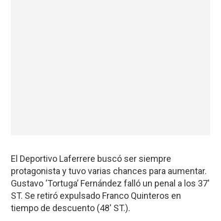
El Deportivo Laferrere buscó ser siempre
protagonista y tuvo varias chances para aumentar.
Gustavo ‘Tortuga’ Fernández falló un penal a los 37′
ST. Se retiró expulsado Franco Quinteros en
tiempo de descuento (48′ ST.).