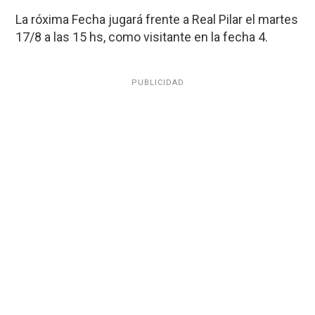
La róxima Fecha jugará frente a Real Pilar el martes
17/8 a las 15 hs, como visitante en la fecha 4.
PUBLICIDAD