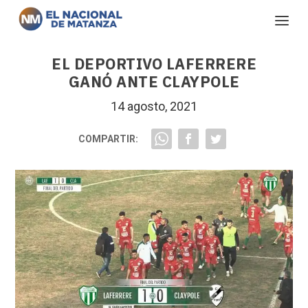
EL DEPORTIVO LAFERRERE
GANÓ ANTE CLAYPOLE
14 agosto, 2021
COMPARTIR: