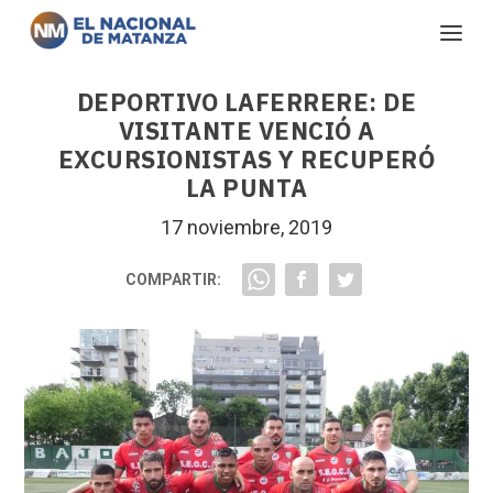
DEPORTIVO LAFERRERE: DE
VISITANTE VENCIÓ A
EXCURSIONISTAS Y RECUPERÓ
LA PUNTA
17 noviembre, 2019
COMPARTIR: