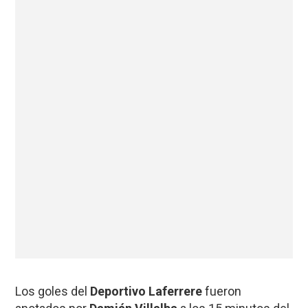
Los goles del
Deportivo Laferrere
fueron