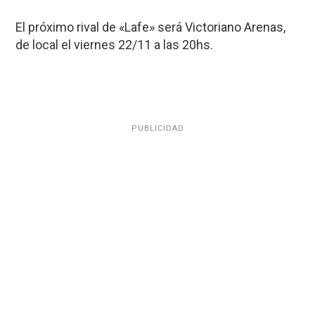
El próximo rival de «Lafe» será Victoriano Arenas,
de local el viernes 22/11 a las 20hs.
PUBLICIDAD