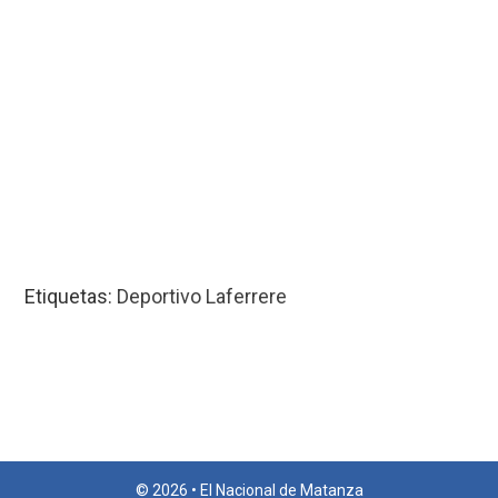
Etiquetas:
Deportivo Laferrere
© 2026 • El Nacional de Matanza