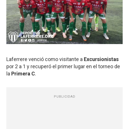
Laferrere venció como visitante a
Excursionistas
por 2 a 1 y recuperó el primer lugar en el torneo de
la
Primera C
.
PUBLICIDAD