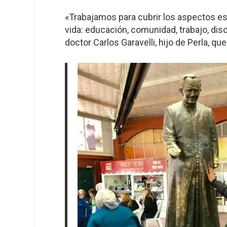
«Trabajamos para cubrir los aspectos ese
vida: educación, comunidad, trabajo, disc
doctor Carlos Garavelli, hijo de Perla, q