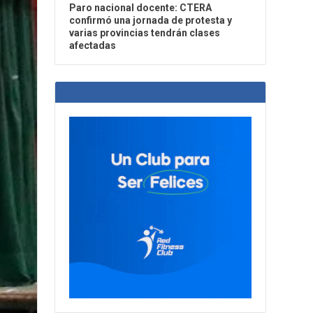
Paro nacional docente: CTERA
confirmó una jornada de protesta y
varias provincias tendrán clases
afectadas