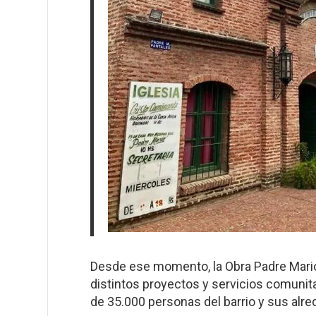
Desde ese momento, la Obra Padre Mario
distintos proyectos y servicios comunita
de 35.000 personas del barrio y sus alr