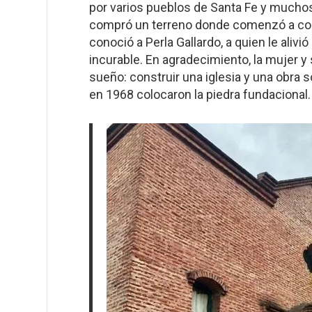
por varios pueblos de Santa Fe y muchos
compró un terreno donde comenzó a const
conoció a Perla Gallardo, a quien le al
incurable. En agradecimiento, la mujer y 
sueño: construir una iglesia y una obra 
en 1968 colocaron la piedra fundacional.