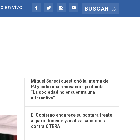
o en vivo
ÚLTIMAS NOTICIAS
Miguel Saredi cuestionó la interna del
PJ y pidió una renovación profunda:
“La sociedad no encuentra una
alternativa”
El Gobierno endurece su postura frente
al paro docente y analiza sanciones
contra CTERA