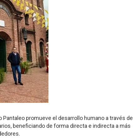
 Pantaleo promueve el desarrollo humano a través de
rios, beneficiando de forma directa e indirecta a más
ededores.