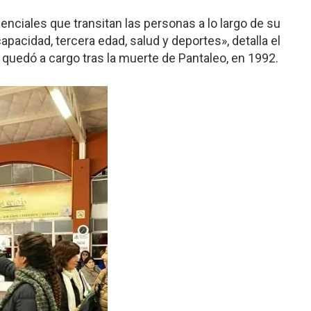
nciales que transitan las personas a lo largo de su
apacidad, tercera edad, salud y deportes», detalla el
ue quedó a cargo tras la muerte de Pantaleo, en 1992.