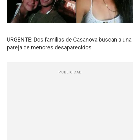
URGENTE: Dos familias de Casanova buscan a una
pareja de menores desaparecidos
PUBLICIDAD