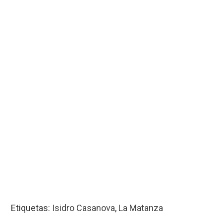
Etiquetas:
Isidro Casanova
,
La Matanza