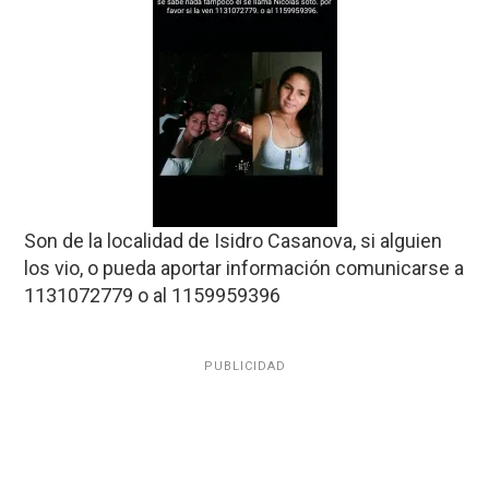
Son de la localidad de Isidro Casanova, si alguien
los vio, o pueda aportar información comunicarse a
1131072779 o al 1159959396
PUBLICIDAD