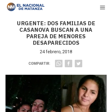
URGENTE: DOS FAMILIAS DE
CASANOVA BUSCAN A UNA
PAREJA DE MENORES
DESAPARECIDOS
24 febrero, 2018
COMPARTIR: