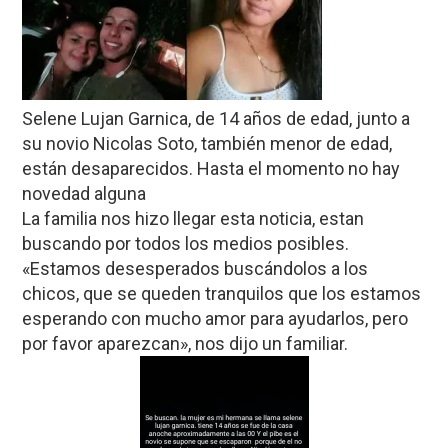
Selene Lujan Garnica, de 14 años de edad, junto a
su novio Nicolas Soto, también menor de edad,
están desaparecidos. Hasta el momento no hay
novedad alguna
La familia nos hizo llegar esta noticia, estan
buscando por todos los medios posibles.
«Estamos desesperados buscándolos a los
chicos, que se queden tranquilos que los estamos
esperando con mucho amor para ayudarlos, pero
por favor aparezcan», nos dijo un familiar.