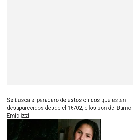
Se busca el paradero de estos chicos que están
desaparecidos desde el 16/02, ellos son del Barrio
Emiolizzi.