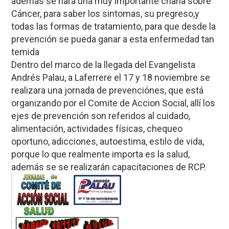
además se hará una muy importante charla sobre
Cáncer, para saber los sintomas, su pregreso,y
todas las formas de tratamiento, para que desde la
prevención se pueda ganar a esta enfermedad tan
temida
Dentro del marco de la llegada del Evangelista
Andrés Palau, a Laferrere el 17 y 18 noviembre se
realizara una jornada de prevenciónes, que está
organizando por el Comite de Accion Social, allí los
ejes de prevención son referidos al cuidado,
alimentación, actividades físicas, chequeo
oportuno, adicciones, autoestima, estilo de vida,
porque lo que realmente importa es la salud,
además se se realizarán capacitaciones de RCP.