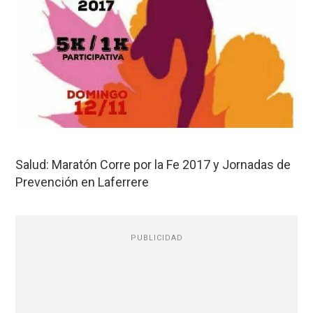
Salud: Maratón Corre por la Fe 2017 y Jornadas de
Prevención en Laferrere
PUBLICIDAD