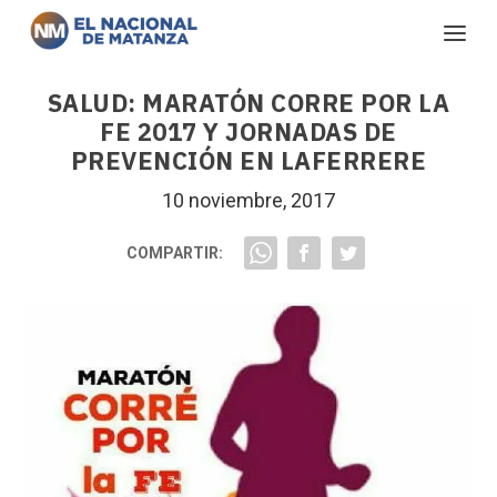
SALUD: MARATÓN CORRE POR LA
FE 2017 Y JORNADAS DE
PREVENCIÓN EN LAFERRERE
10 noviembre, 2017
COMPARTIR: