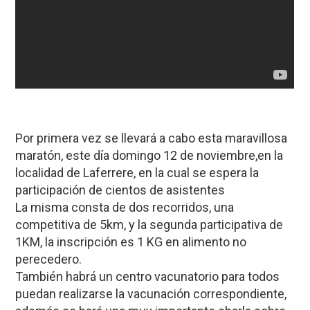
Por primera vez se llevará a cabo esta maravillosa
maratón, este día domingo 12 de noviembre,en la
localidad de Laferrere, en la cual se espera la
participación de cientos de asistentes
La misma consta de dos recorridos, una
competitiva de 5km, y la segunda participativa de
1KM, la inscripción es 1 KG en alimento no
perecedero.
También habrá un centro vacunatorio para todos
puedan realizarse la vacunación correspondiente,