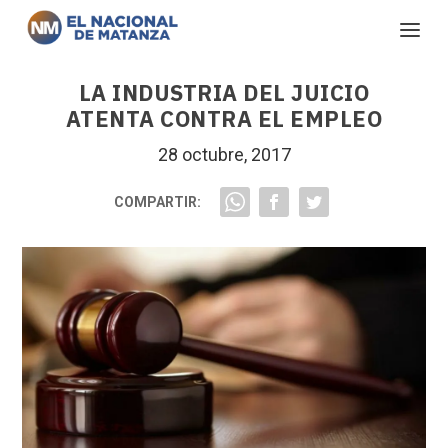
LA INDUSTRIA DEL JUICIO
ATENTA CONTRA EL EMPLEO
28 octubre, 2017
COMPARTIR: