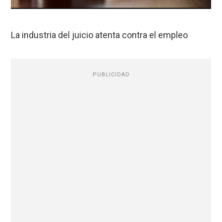
La industria del juicio atenta contra el empleo
PUBLICIDAD