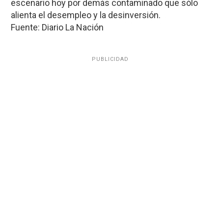
escenario hoy por demás contaminado que sólo
alienta el desempleo y la desinversión.
Fuente: Diario La Nación
PUBLICIDAD