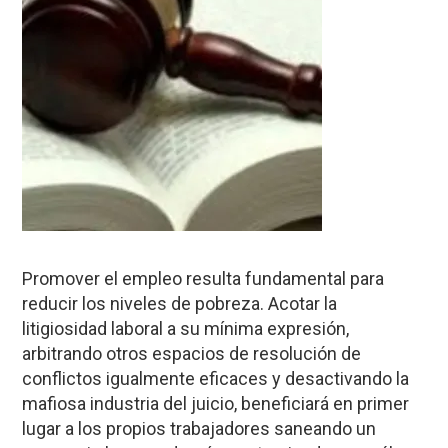
Promover el empleo resulta fundamental para
reducir los niveles de pobreza. Acotar la
litigiosidad laboral a su mínima expresión,
arbitrando otros espacios de resolución de
conflictos igualmente eficaces y desactivando la
mafiosa industria del juicio, beneficiará en primer
lugar a los propios trabajadores saneando un