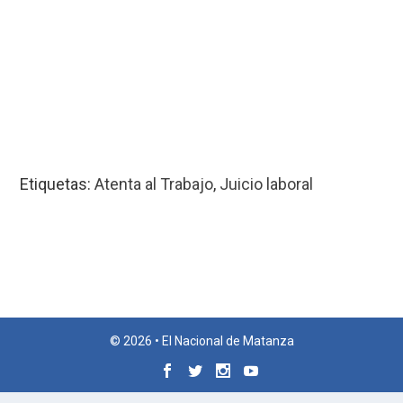
Etiquetas:
Atenta al Trabajo
,
Juicio laboral
© 2026 • El Nacional de Matanza