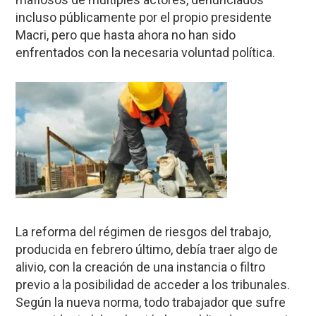
incluso públicamente por el propio presidente
Macri, pero que hasta ahora no han sido
enfrentados con la necesaria voluntad política.
La reforma del régimen de riesgos del trabajo,
producida en febrero último, debía traer algo de
alivio, con la creación de una instancia o filtro
previo a la posibilidad de acceder a los tribunales.
Según la nueva norma, todo trabajador que sufre