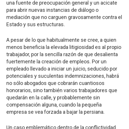
una fuente de preocupación general y un acicate
para abrir nuevas instancias de diálogo o
mediación que no carguen gravosamente contra el
Estado y sus estructuras.
A pesar de lo que habitualmente se cree, a quien
menos beneficia la elevada litigiosidad es al propio
trabajador, por la sencilla razón de que desalienta
fuertemente la creación de empleos. Por un
empleado llevado a iniciar un juicio, seducido por
potenciales y suculentas indemnizaciones, habrá
no sólo abogados que cobrarán cuantiosos
honorarios, sino también varios trabajadores que
quedarán en la calle, y probablemente sin
compensación alguna, cuando la pequeña
empresa se vea forzada a bajar la persiana.
Un caso emblemático dentro de la conflictividad