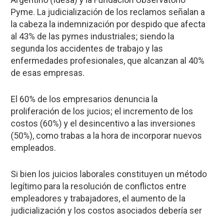
Pyme. La judicialización de los reclamos señalan a
la cabeza la indemnización por despido que afecta
al 43% de las pymes industriales; siendo la
segunda los accidentes de trabajo y las
enfermedades profesionales, que alcanzan al 40%
de esas empresas.
El 60% de los empresarios denuncia la
proliferación de los jucios; el incremento de los
costos (60%) y el desincentivo a las inversiones
(50%), como trabas a la hora de incorporar nuevos
empleados.
Si bien los juicios laborales constituyen un método
legítimo para la resolución de conflictos entre
empleadores y trabajadores, el aumento de la
judicialización y los costos asociados debería ser