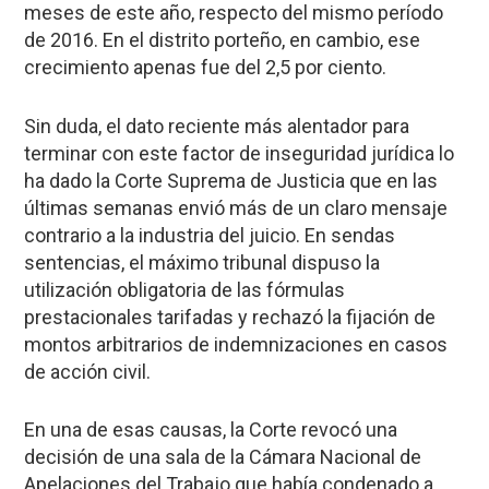
meses de este año, respecto del mismo período
de 2016. En el distrito porteño, en cambio, ese
crecimiento apenas fue del 2,5 por ciento.
Sin duda, el dato reciente más alentador para
terminar con este factor de inseguridad jurídica lo
ha dado la Corte Suprema de Justicia que en las
últimas semanas envió más de un claro mensaje
contrario a la industria del juicio. En sendas
sentencias, el máximo tribunal dispuso la
utilización obligatoria de las fórmulas
prestacionales tarifadas y rechazó la fijación de
montos arbitrarios de indemnizaciones en casos
de acción civil.
En una de esas causas, la Corte revocó una
decisión de una sala de la Cámara Nacional de
Apelaciones del Trabajo que había condenado a