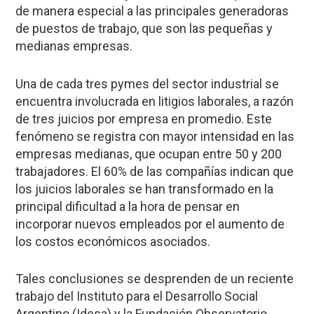
de manera especial a las principales generadoras
de puestos de trabajo, que son las pequeñas y
medianas empresas.
Una de cada tres pymes del sector industrial se
encuentra involucrada en litigios laborales, a razón
de tres juicios por empresa en promedio. Este
fenómeno se registra con mayor intensidad en las
empresas medianas, que ocupan entre 50 y 200
trabajadores. El 60% de las compañías indican que
los juicios laborales se han transformado en la
principal dificultad a la hora de pensar en
incorporar nuevos empleados por el aumento de
los costos económicos asociados.
Tales conclusiones se desprenden de un reciente
trabajo del Instituto para el Desarrollo Social
Argentino (Idesa) y la Fundación Observatorio