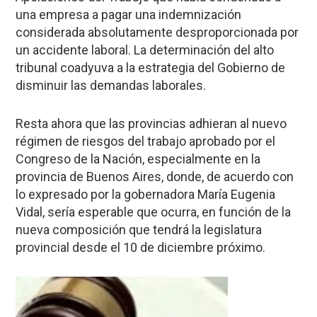
una empresa a pagar una indemnización
considerada absolutamente desproporcionada por
un accidente laboral. La determinación del alto
tribunal coadyuva a la estrategia del Gobierno de
disminuir las demandas laborales.
Resta ahora que las provincias adhieran al nuevo
régimen de riesgos del trabajo aprobado por el
Congreso de la Nación, especialmente en la
provincia de Buenos Aires, donde, de acuerdo con
lo expresado por la gobernadora María Eugenia
Vidal, sería esperable que ocurra, en función de la
nueva composición que tendrá la legislatura
provincial desde el 10 de diciembre próximo.