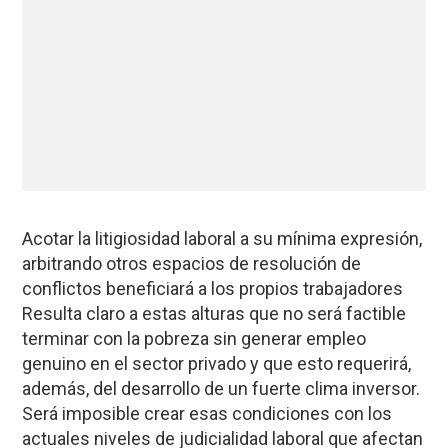
Acotar la litigiosidad laboral a su mínima expresión,
arbitrando otros espacios de resolución de
conflictos beneficiará a los propios trabajadores
Resulta claro a estas alturas que no será factible
terminar con la pobreza sin generar empleo
genuino en el sector privado y que esto requerirá,
además, del desarrollo de un fuerte clima inversor.
Será imposible crear esas condiciones con los
actuales niveles de judicialidad laboral que afectan