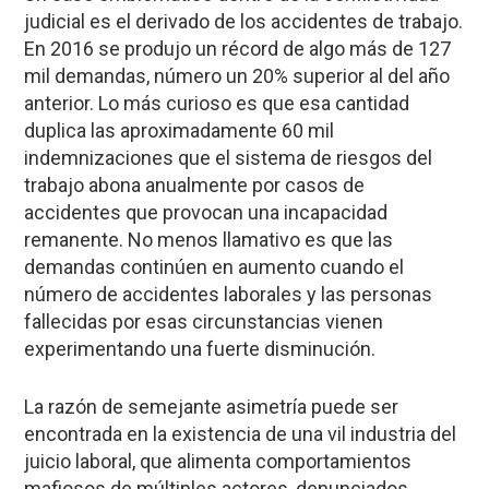
judicial es el derivado de los accidentes de trabajo.
En 2016 se produjo un récord de algo más de 127
mil demandas, número un 20% superior al del año
anterior. Lo más curioso es que esa cantidad
duplica las aproximadamente 60 mil
indemnizaciones que el sistema de riesgos del
trabajo abona anualmente por casos de
accidentes que provocan una incapacidad
remanente. No menos llamativo es que las
demandas continúen en aumento cuando el
número de accidentes laborales y las personas
fallecidas por esas circunstancias vienen
experimentando una fuerte disminución.
La razón de semejante asimetría puede ser
encontrada en la existencia de una vil industria del
juicio laboral, que alimenta comportamientos
mafiosos de múltiples actores, denunciados