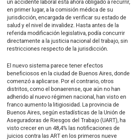
un accidente laboral está ahora obligado a recurrir,
en primer lugar, a la comisión médica de su
jurisdicción, encargada de verificar su estado de
salud y el nivel de invalidez. Hasta antes de la
referida modificación legislativa, podía concurrir
directamente a la justicia nacional del trabajo, sin
restricciones respecto de la jurisdicción.
El nuevo sistema parece tener efectos
beneficiosos en la ciudad de Buenos Aires, donde
comenzó a aplicarse. Por el contrario, otros
distritos, como el bonaerense, que aún no han
adherido al nuevo régimen nacional, han visto en
franco aumento la litigiosidad. La provincia de
Buenos Aires, según estadísticas de la Unión de
Aseguradoras de Riesgos del Trabajo (UART), ha
visto crecer en un 48,4% las notificaciones de
juicios contra las ART en los primeros nueve