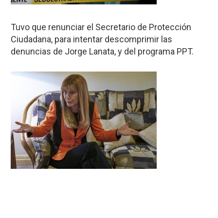
Tuvo que renunciar el Secretario de Protección
Ciudadana, para intentar descomprimir las
denuncias de Jorge Lanata, y del programa PPT.