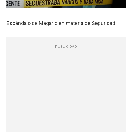
Escándalo de Magario en materia de Seguridad
PUBLICIDAD