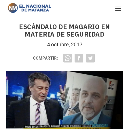
ESCÁNDALO DE MAGARIO EN
MATERIA DE SEGURIDAD
4 octubre, 2017
COMPARTIR: