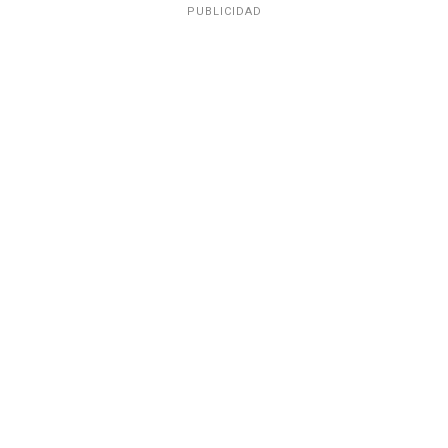
PUBLICIDAD