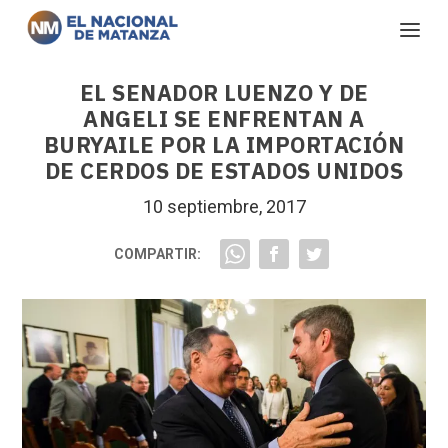
EL SENADOR LUENZO Y DE
ANGELI SE ENFRENTAN A
BURYAILE POR LA IMPORTACIÓN
DE CERDOS DE ESTADOS UNIDOS
10 septiembre, 2017
COMPARTIR: