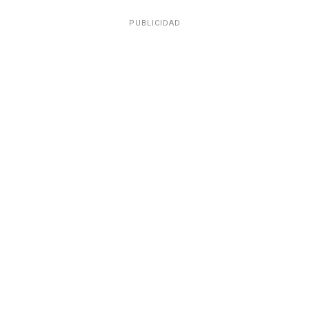
PUBLICIDAD