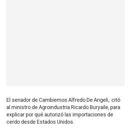
El senador de Cambiemos Alfredo De Angeli, citó
al ministro de Agroindustria Ricardo Buryaile, para
explicar por qué autorizó las importaciones de
cerdo desde Estados Unidos.