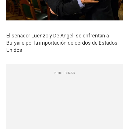
El senador Luenzo y De Angeli se enfrentan a
Buryaile por la importación de cerdos de Estados
Unidos
PUBLICIDAD