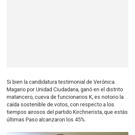
Si bien la candidatura testimonial de Verónica
Magario por Unidad Ciudadana, ganó en el distrito
matancero, cueva de funcionarios K, es notorio la
caída sostenible de votos, con respecto a los
tiempos airosos del partido Kirchnerista, que estás
últimas Paso alcanzaron los 45%.