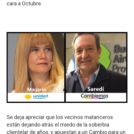
cara a Octubre.
Se deja apreciar que los vecinos matanceros
están dejando atrás el miedo de la soberbia
clientelar de años, y apuestan a un Cambio para un