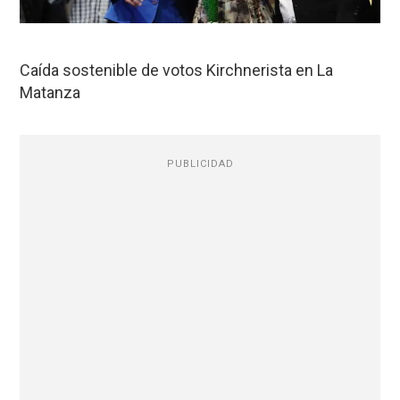
Caída sostenible de votos Kirchnerista en La
Matanza
PUBLICIDAD