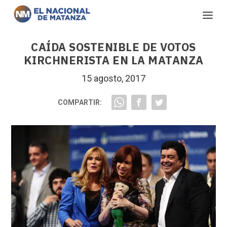
CAÍDA SOSTENIBLE DE VOTOS
KIRCHNERISTA EN LA MATANZA
15 agosto, 2017
COMPARTIR: