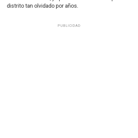
distrito tan olvidado por años.
PUBLICIDAD