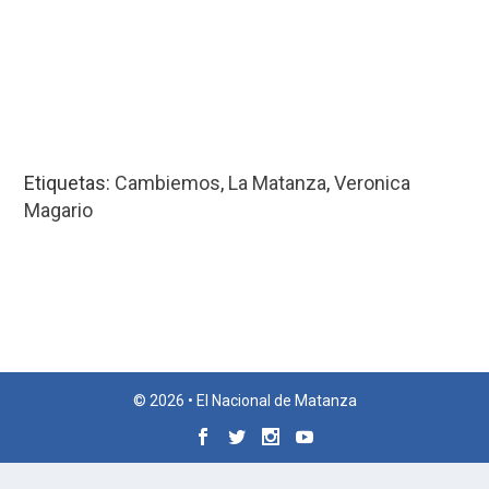
Etiquetas:
Cambiemos
,
La Matanza
,
Veronica
Magario
© 2026 • El Nacional de Matanza