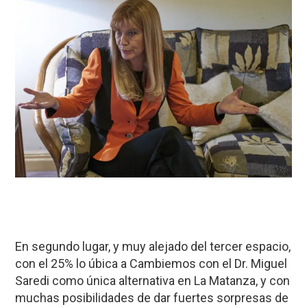
En segundo lugar, y muy alejado del tercer espacio,
con el 25% lo úbica a Cambiemos con el Dr. Miguel
Saredi como única alternativa en La Matanza, y con
muchas posibilidades de dar fuertes sorpresas de