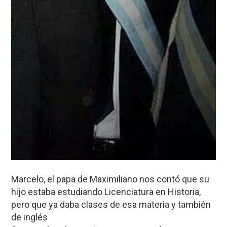
Marcelo, el papa de Maximiliano nos contó que su
hijo estaba estudiando Licenciatura en Historia,
pero que ya daba clases de esa materia y también
de inglés