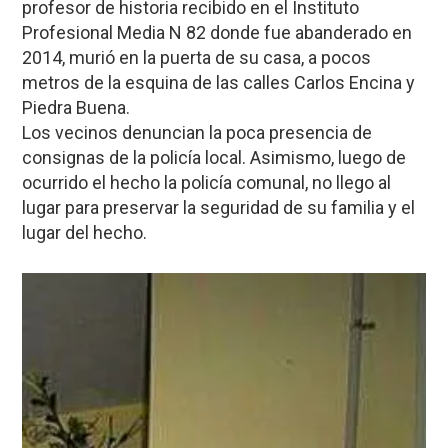
profesor de historia recibido en el Instituto
Profesional Media N 82 donde fue abanderado en
2014, murió en la puerta de su casa, a pocos
metros de la esquina de las calles Carlos Encina y
Piedra Buena.
Los vecinos denuncian la poca presencia de
consignas de la policía local. Asimismo, luego de
ocurrido el hecho la policía comunal, no llego al
lugar para preservar la seguridad de su familia y el
lugar del hecho.