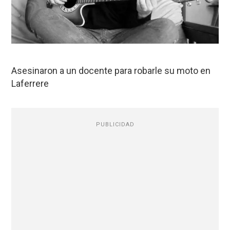
Asesinaron a un docente para robarle su moto en
Laferrere
PUBLICIDAD