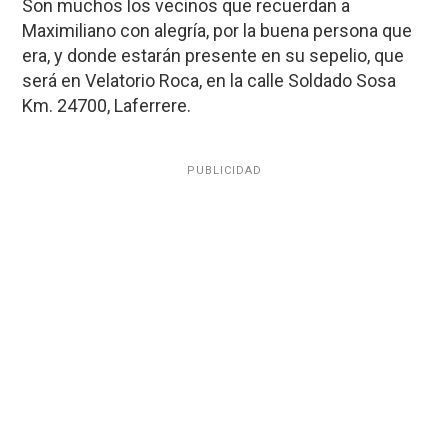
Son muchos los vecinos que recuerdan a
Maximiliano con alegría, por la buena persona que
era, y donde estarán presente en su sepelio, que
será en Velatorio Roca, en la calle Soldado Sosa
Km. 24700, Laferrere.
PUBLICIDAD