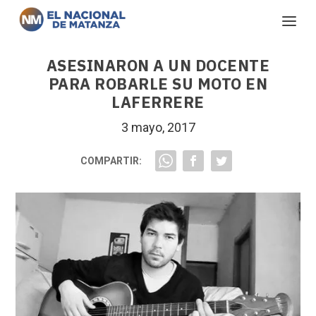
ASESINARON A UN DOCENTE
PARA ROBARLE SU MOTO EN
LAFERRERE
3 mayo, 2017
COMPARTIR: