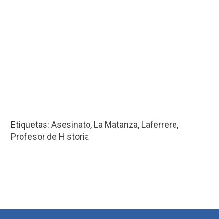
Etiquetas:
Asesinato
,
La Matanza
,
Laferrere
,
Profesor de Historia