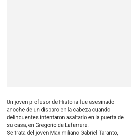
Un joven profesor de Historia fue asesinado
anoche de un disparo en la cabeza cuando
delincuentes intentaron asaltarlo en la puerta de
su casa, en Gregorio de Laferrere.
Se trata del joven Maximiliano Gabriel Taranto,