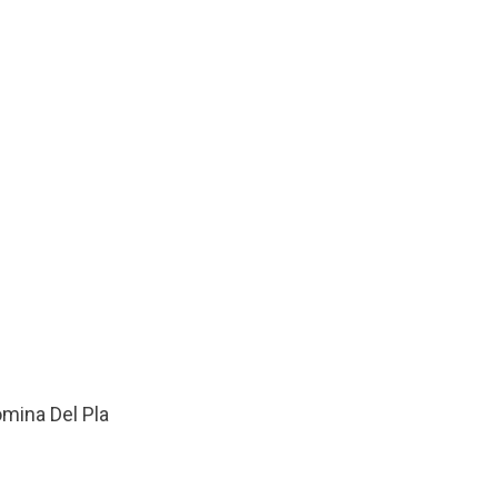
mina Del Pla