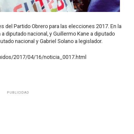
s del Partido Obrero para las elecciones 2017. En la
a a diputado nacional, y Guillermo Kane a diputado
utado nacional y Gabriel Solano a legislador.
nidos/2017/04/16/noticia_0017.html
PUBLICIDAD