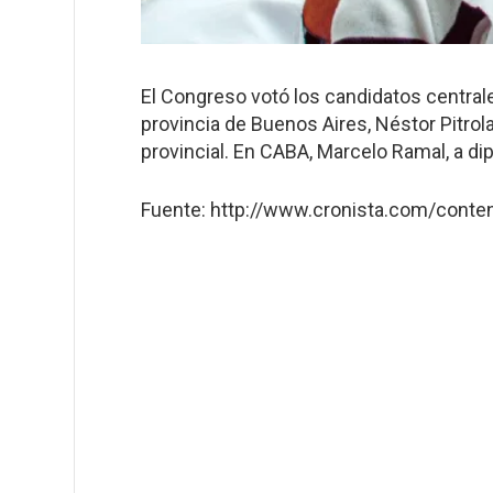
El Congreso votó los candidatos centrale
provincia de Buenos Aires, Néstor Pitrol
provincial. En CABA, Marcelo Ramal, a dip
Fuente: http://www.cronista.com/conte