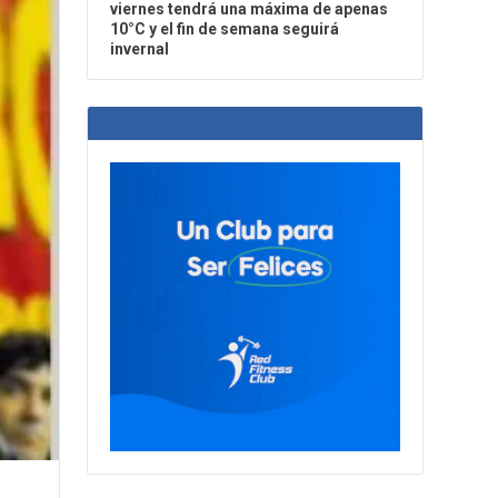
viernes tendrá una máxima de apenas
10°C y el fin de semana seguirá
invernal