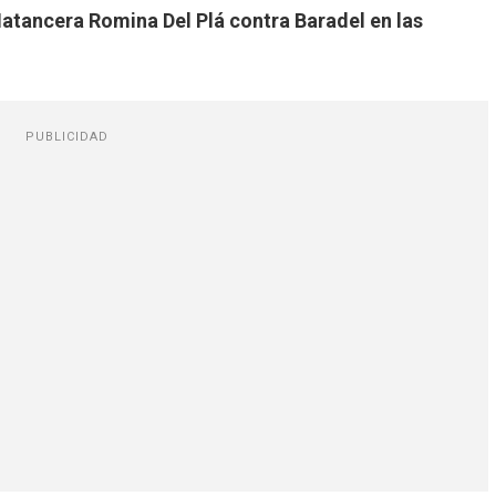
Matancera Romina Del Plá contra Baradel en las
PUBLICIDAD