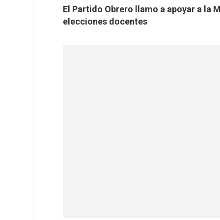
El Partido Obrero llamo a apoyar a la 
elecciones docentes