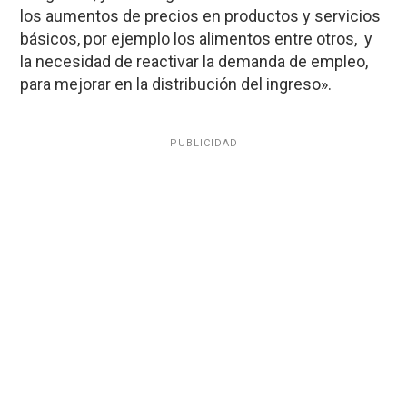
los aumentos de precios en productos y servicios
básicos, por ejemplo los alimentos entre otros, y
la necesidad de reactivar la demanda de empleo,
para mejorar en la distribución del ingreso».
PUBLICIDAD