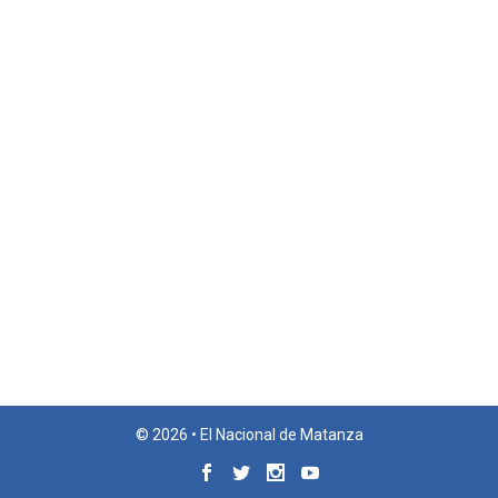
© 2026 • El Nacional de Matanza