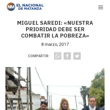
MIGUEL SAREDI: «NUESTRA
PRIORIDAD DEBE SER
COMBATIR LA POBREZA»
8 marzo, 2017
COMPARTIR: