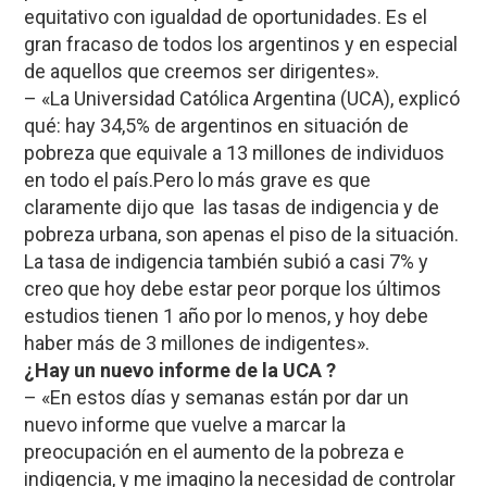
equitativo con igualdad de oportunidades. Es el
gran fracaso de todos los argentinos y en especial
de aquellos que creemos ser dirigentes».
– «La Universidad Católica Argentina (UCA), explicó
qué: hay 34,5% de argentinos en situación de
pobreza que equivale a 13 millones de individuos
en todo el país.Pero lo más grave es que
claramente dijo que las tasas de indigencia y de
pobreza urbana, son apenas el piso de la situación.
La tasa de indigencia también subió a casi 7% y
creo que hoy debe estar peor porque los últimos
estudios tienen 1 año por lo menos, y hoy debe
haber más de 3 millones de indigentes».
¿Hay un nuevo informe de la UCA ?
– «En estos días y semanas están por dar un
nuevo informe que vuelve a marcar la
preocupación en el aumento de la pobreza e
indigencia, y me imagino la necesidad de controlar