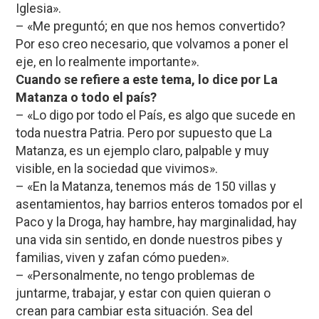
Iglesia».
– «Me preguntó; en que nos hemos convertido?
Por eso creo necesario, que volvamos a poner el
eje, en lo realmente importante».
Cuando se refiere a este tema, lo dice por La
Matanza o todo el país?
– «Lo digo por todo el País, es algo que sucede en
toda nuestra Patria. Pero por supuesto que La
Matanza, es un ejemplo claro, palpable y muy
visible, en la sociedad que vivimos».
– «En la Matanza, tenemos más de 150 villas y
asentamientos, hay barrios enteros tomados por el
Paco y la Droga, hay hambre, hay marginalidad, hay
una vida sin sentido, en donde nuestros pibes y
familias, viven y zafan cómo pueden».
– «Personalmente, no tengo problemas de
juntarme, trabajar, y estar con quien quieran o
crean para cambiar esta situación. Sea del