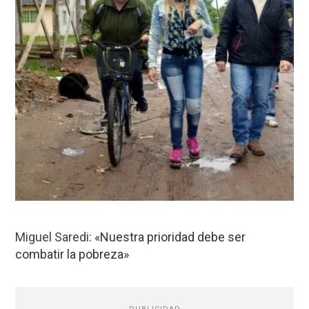
Miguel Saredi
: «Nuestra prioridad debe ser
combatir la pobreza»