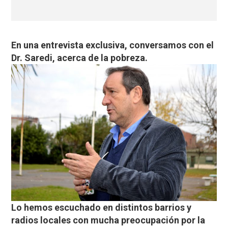
En una entrevista exclusiva, conversamos con el
Dr. Saredi, acerca de la pobreza.
Lo hemos escuchado en distintos barrios y
radios locales con mucha preocupación por la