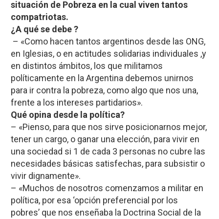
situación de Pobreza en la cual viven tantos
compatriotas.
¿A qué se debe ?
– «Como hacen tantos argentinos desde las ONG,
en Iglesias, o en actitudes solidarias individuales ,y
en distintos ámbitos, los que militamos
políticamente en la Argentina debemos unirnos
para ir contra la pobreza, como algo que nos una,
frente a los intereses partidarios».
Qué opina desde la política?
– «Pienso, para que nos sirve posicionarnos mejor,
tener un cargo, o ganar una elección, para vivir en
una sociedad si 1 de cada 3 personas no cubre las
necesidades básicas satisfechas, para subsistir o
vivir dignamente».
– «Muchos de nosotros comenzamos a militar en
política, por esa ‘opción preferencial por los
pobres’ que nos enseñaba la Doctrina Social de la