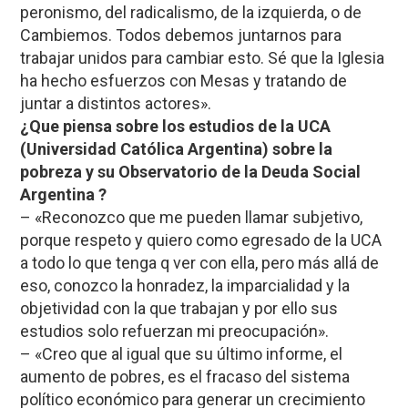
peronismo, del radicalismo, de la izquierda, o de
Cambiemos. Todos debemos juntarnos para
trabajar unidos para cambiar esto. Sé que la Iglesia
ha hecho esfuerzos con Mesas y tratando de
juntar a distintos actores».
¿Que piensa sobre los estudios de la UCA
(Universidad Católica Argentina) sobre la
pobreza y su Observatorio de la Deuda Social
Argentina ?
– «Reconozco que me pueden llamar subjetivo,
porque respeto y quiero como egresado de la UCA
a todo lo que tenga q ver con ella, pero más allá de
eso, conozco la honradez, la imparcialidad y la
objetividad con la que trabajan y por ello sus
estudios solo refuerzan mi preocupación».
– «Creo que al igual que su último informe, el
aumento de pobres, es el fracaso del sistema
político económico para generar un crecimiento