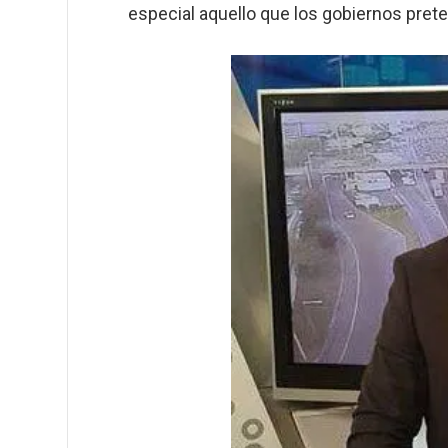
especial aquello que los gobiernos prete