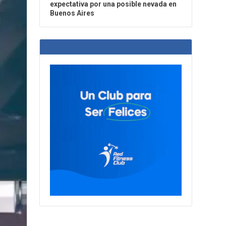
expectativa por una posible nevada en
Buenos Aires