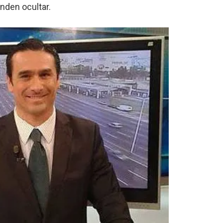
nden ocultar.