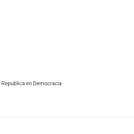
a Republica en Democracia