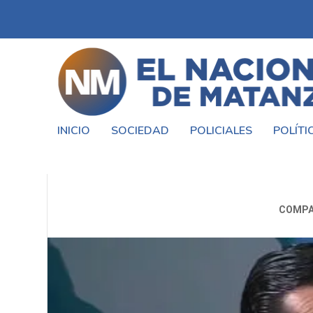
INICIO
SOCIEDAD
POLICIALES
POLÍTI
LOS PILARES DE U
COMPA