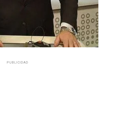
PUBLICIDAD