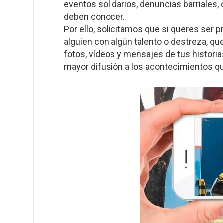
eventos solidarios, denuncias barriales,
deben conocer.
Por ello, solicitamos que si queres ser p
alguien con algún talento o destreza, 
fotos, vídeos y mensajes de tus historias
mayor difusión a los acontecimientos qu