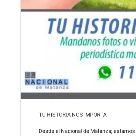
TU HISTORIA NOS IMPORTA
Desde el Nacional de Matanza; estamos 