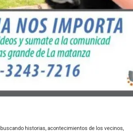
buscando historias, acontecimientos de los vecinos,