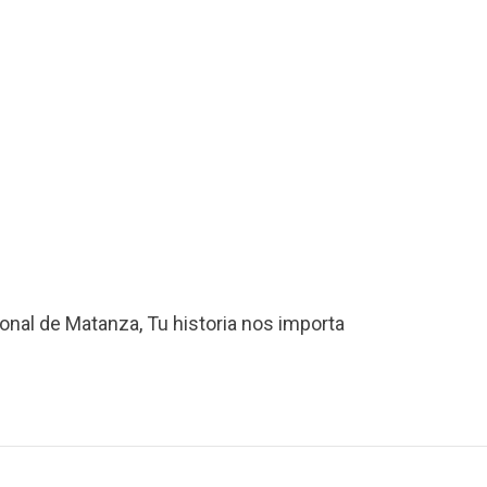
onal de Matanza
,
Tu historia nos importa