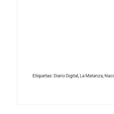
Etiquetas:
Diario Digital
,
La Matanza
,
Naci