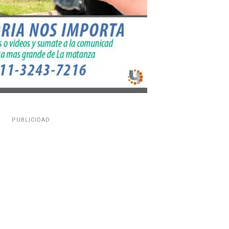
PUBLICIDAD