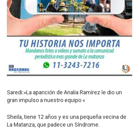
Saredi:»La aparición de Analia Ramírez le dio un
gran impulso a nuestro equipo «
Sheila, tiene 12 años y es una pequeña vecina de
La Matanza, que padece un Síndrome.