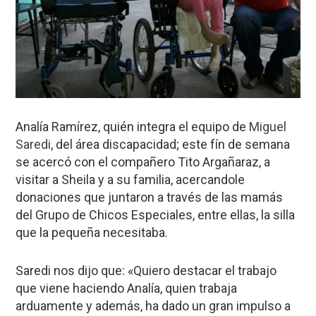
Analía Ramírez, quién integra el equipo de
Miguel
Saredi
, del área discapacidad; este fín de semana
se acercó con el compañero Tito Argañaraz, a
visitar a Sheila y a su familia, acercandole
donaciones que juntaron a través de las mamás
del Grupo de Chicos Especiales, entre ellas, la silla
que la pequeña necesitaba.
Saredi nos dijo que: «Quiero destacar el trabajo
que viene haciendo Analía, quien trabaja
arduamente y además, ha dado un gran impulso a