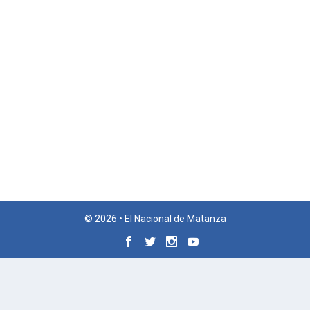
© 2026 • El Nacional de Matanza