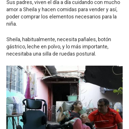
Sus padres, viven el día a día cuidando con mucho
amor a Sheila y hacen comidas para vender y así,
poder comprar los elementos necesarios para la
niña.
Sheila, habitualmente, necesita pañales, botón
gástrico, leche en polvo, y lo más importante,
necesitaba una silla de ruedas postural.