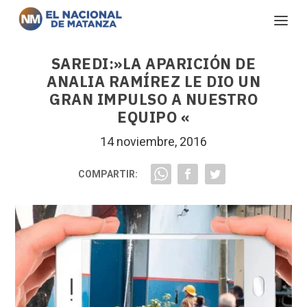
SAREDI:»LA APARICIÓN DE
ANALIA RAMÍREZ LE DIO UN
GRAN IMPULSO A NUESTRO
EQUIPO «
14 noviembre, 2016
COMPARTIR: