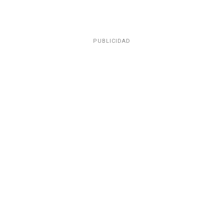
PUBLICIDAD