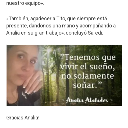
nuestro equipo».
«También, agadecer a Tito, que siempre está
presente, dandonos una mano y acompañando a
Analía en su gran trabajo», concluyó Saredi.
Gracias Analia!