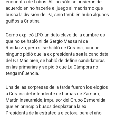
encuentro de Lobos. Allí no sólo se pusieron de
acuerdo en no hacerle el juego al macrismo que
busca la división del PJ, sino también hubo algunos
guiños a Cristina.
Como explicó LPO, un dato clave de la cumbre es
que no se habló ni de Sergio Massa ni de
Randazzo, pero sí se habló de Cristina, aunque
ninguno pidió que la ex presidenta sea la candidata
del PJ. Más bien, se habló de definir candidaturas
en las primarias y se pidió que La Cámpora no
tenga influencia.
Una de las sorpresas de la tarde fueron los elogios
a Cristina del intendente de Lomas de Zamora,
Martín Insaurralde, impulsor del Grupo Esmeralda
que en principio busca desplazar a la ex
Presidenta de la estrategia electoral para el año