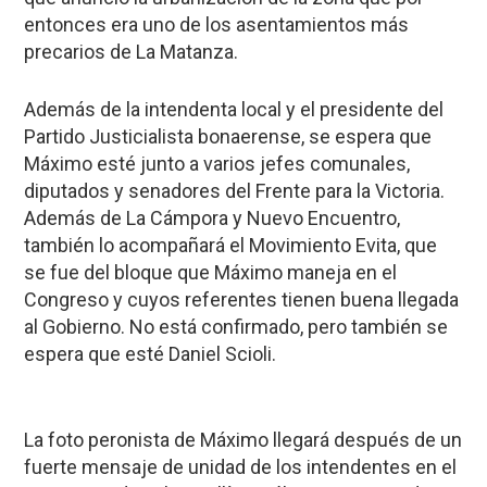
entonces era uno de los asentamientos más
precarios de La Matanza.
Además de la intendenta local y el presidente del
Partido Justicialista bonaerense, se espera que
Máximo esté junto a varios jefes comunales,
diputados y senadores del Frente para la Victoria.
Además de La Cámpora y Nuevo Encuentro,
también lo acompañará el Movimiento Evita, que
se fue del bloque que Máximo maneja en el
Congreso y cuyos referentes tienen buena llegada
al Gobierno. No está confirmado, pero también se
espera que esté Daniel Scioli.
La foto peronista de Máximo llegará después de un
fuerte mensaje de unidad de los intendentes en el