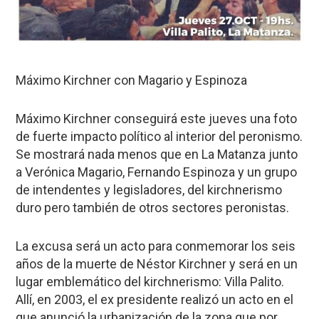
Máximo Kirchner con Magario y Espinoza
Máximo Kirchner conseguirá este jueves una foto
de fuerte impacto político al interior del peronismo.
Se mostrará nada menos que en La Matanza junto
a Verónica Magario, Fernando Espinoza y un grupo
de intendentes y legisladores, del kirchnerismo
duro pero también de otros sectores peronistas.
La excusa será un acto para conmemorar los seis
años de la muerte de Néstor Kirchner y será en un
lugar emblemático del kirchnerismo: Villa Palito.
Allí, en 2003, el ex presidente realizó un acto en el
que anunció la urbanización de la zona que por