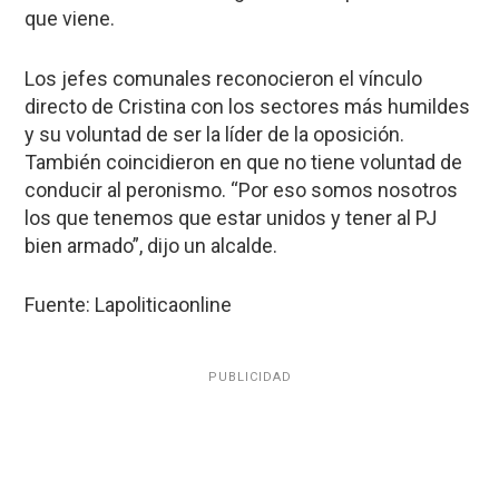
que viene.
Los jefes comunales reconocieron el vínculo
directo de Cristina con los sectores más humildes
y su voluntad de ser la líder de la oposición.
También coincidieron en que no tiene voluntad de
conducir al peronismo. “Por eso somos nosotros
los que tenemos que estar unidos y tener al PJ
bien armado”, dijo un alcalde.
Fuente: Lapoliticaonline
PUBLICIDAD