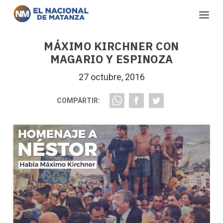
MÁXIMO KIRCHNER CON
MAGARIO Y ESPINOZA
27 octubre, 2016
COMPARTIR: