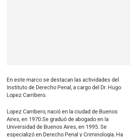
En este marco se destacan las actividades del
Instituto de Derecho Penal, a cargo del Dr. Hugo
Lopez Carribero.
Lopez Carribero, nació en la ciudad de Buenos
Aires, en 1970.Se graduó de abogado en la
Universidad de Buenos Aires, en 1995. Se
especializó en Derecho Penal y Criminología. Ha