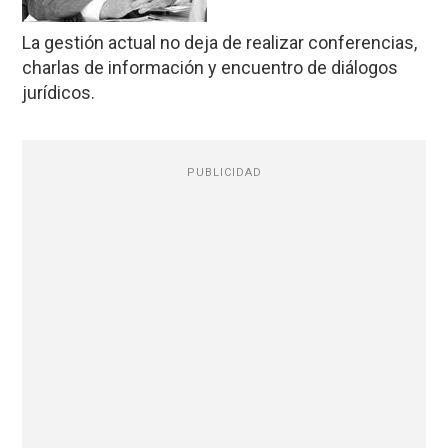
La gestión actual no deja de realizar conferencias,
charlas de información y encuentro de diálogos
jurídicos.
PUBLICIDAD