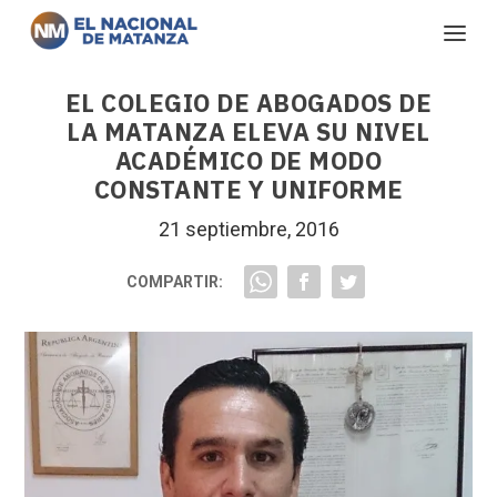
EL COLEGIO DE ABOGADOS DE
LA MATANZA ELEVA SU NIVEL
ACADÉMICO DE MODO
CONSTANTE Y UNIFORME
21 septiembre, 2016
COMPARTIR: