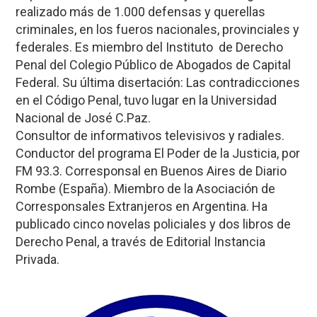
realizado más de 1.000 defensas y querellas
criminales, en los fueros nacionales, provinciales y
federales. Es miembro del Instituto de Derecho
Penal del Colegio Público de Abogados de Capital
Federal. Su última disertación: Las contradicciones
en el Código Penal, tuvo lugar en la Universidad
Nacional de José C.Paz.
Consultor de informativos televisivos y radiales.
Conductor del programa El Poder de la Justicia, por
FM 93.3. Corresponsal en Buenos Aires de Diario
Rombe (España). Miembro de la Asociación de
Corresponsales Extranjeros en Argentina. Ha
publicado cinco novelas policiales y dos libros de
Derecho Penal, a través de Editorial Instancia
Privada.