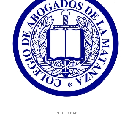
PUBLICIDAD