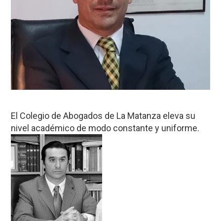
El Colegio de Abogados de La Matanza eleva su
nivel académico de modo constante y uniforme.