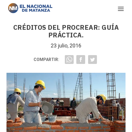
CRÉDITOS DEL PROCREAR: GUÍA
PRÁCTICA.
23 julio, 2016
COMPARTIR: