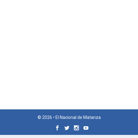
© 2026 • El Nacional de Matanza