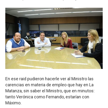
En ese raid pudieron hacerle ver al Ministro las
carencias en materia de empleo que hay en La
Matanza, sin saber el Ministro, que en minutos:
tanto Verónica como Fernando, estarían con
Máximo.