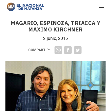
MAGARIO, ESPINOZA, TRIACCA Y
MAXIMO KIRCHNER
2 junio, 2016
COMPARTIR: