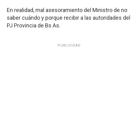
En realidad, mal asesoramiento del Ministro de no
saber cuándo y porque recibir a las autoridades del
PJ Provincia de Bs As.
PUBLICIDAD