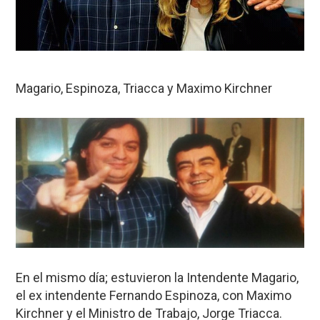
Magario, Espinoza, Triacca y Maximo Kirchner
En el mismo día; estuvieron la Intendente Magario,
el ex intendente Fernando Espinoza, con Maximo
Kirchner y el Ministro de Trabajo, Jorge Triacca.