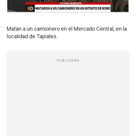
Matan a un camionero en el Mercado Central, en la
localidad de Tapiales.
PUBLICIDAD