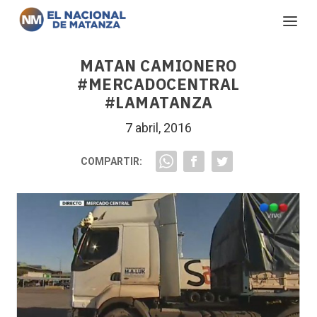
MATAN CAMIONERO
#MERCADOCENTRAL
#LAMATANZA
7 abril, 2016
COMPARTIR: