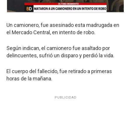
Un camionero, fue asesinado esta madrugada en
el Mercado Central, en intento de robo.
Según indican, el camionero fue asaltado por
delincuentes, sufrió un disparo y perdió la vida.
El cuerpo del fallecido, fue retirado a primeras
horas de la mañana.
PUBLICIDAD