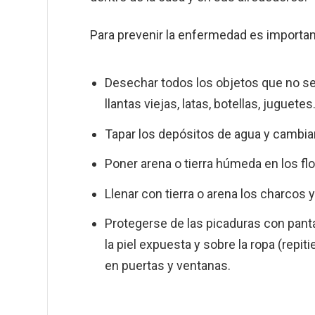
Para prevenir la enfermedad es importan
Desechar todos los objetos que no se 
llantas viejas, latas, botellas, juguetes
Tapar los depósitos de agua y cambiar
Poner arena o tierra húmeda en los fl
Llenar con tierra o arena los charcos 
Protegerse de las picaduras con pant
la piel expuesta y sobre la ropa (repi
en puertas y ventanas.