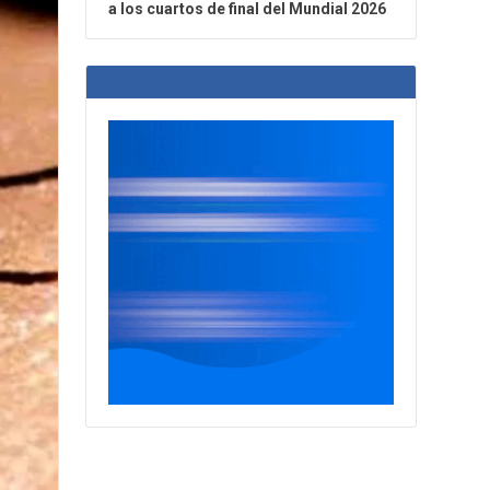
a los cuartos de final del Mundial 2026