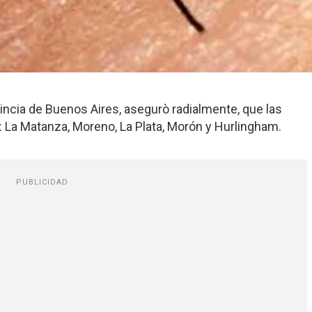
ovincia de Buenos Aires, asegurò radialmente, que las
 La Matanza, Moreno, La Plata, Morón y Hurlingham.
PUBLICIDAD