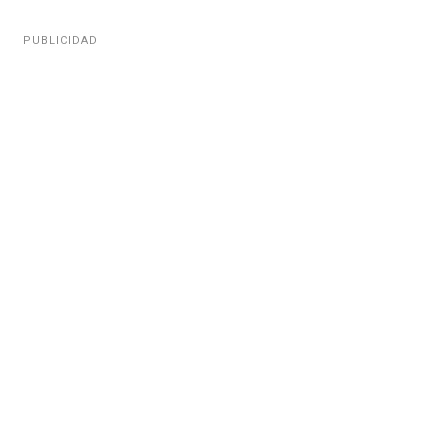
PUBLICIDAD