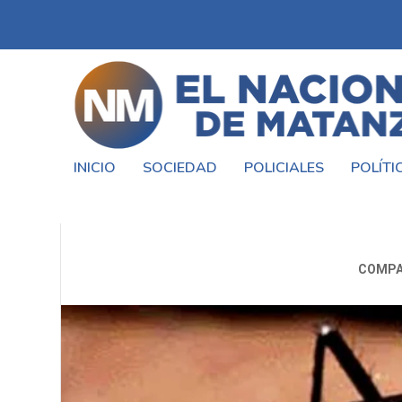
INICIO
SOCIEDAD
POLICIALES
POLÍTI
#LAMATANZA ES UNA DE LAS
COMPA