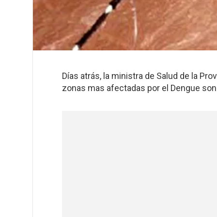
Días atrás, la ministra de Salud de la Pr
zonas mas afectadas por el Dengue son: