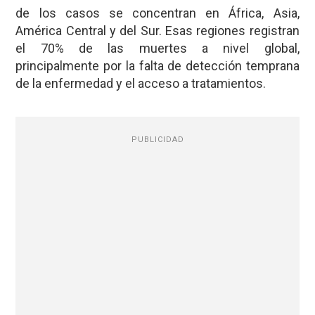
de los casos se concentran en África, Asia,
América Central y del Sur. Esas regiones registran
el 70% de las muertes a nivel global,
principalmente por la falta de detección temprana
de la enfermedad y el acceso a tratamientos.
PUBLICIDAD