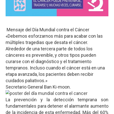
Mensaje del Día Mundial contra el Cáncer
«Debemos esforzarnos más para acabar con las
múltiples tragedias que desata el cáncer.
Alrededor de una tercera parte de todos los
cánceres es prevenible, y otros tipos pueden
curarse con el diagnóstico y el tratamiento
tempranos. Incluso cuando el cáncer está en una
etapa avanzada, los pacientes deben recibir
cuidados paliativos.»
Secretario General Ban Ki-moon.
La prevención y la detección temprana son
fundamentales para detener el alarmante aumento
de la incidencia de esta enfermedad. Más del 60%