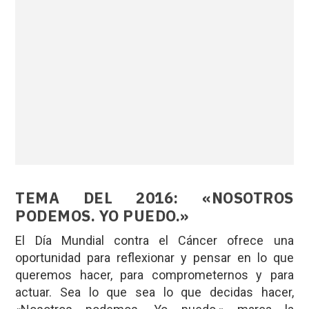
TEMA DEL 2016: «NOSOTROS
PODEMOS. YO PUEDO.»
El Día Mundial contra el Cáncer ofrece una
oportunidad para reflexionar y pensar en lo que
queremos hacer, para comprometernos y para
actuar. Sea lo que sea lo que decidas hacer,