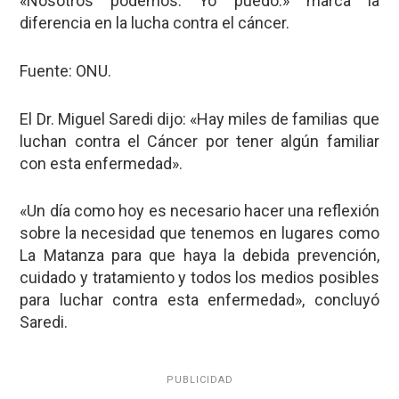
«Nosotros podemos. Yo puedo.» marca la
diferencia en la lucha contra el cáncer.
Fuente: ONU.
El Dr. Miguel Saredi dijo: «Hay miles de familias que
luchan contra el Cáncer por tener algún familiar
con esta enfermedad».
«Un día como hoy es necesario hacer una reflexión
sobre la necesidad que tenemos en lugares como
La Matanza para que haya la debida prevención,
cuidado y tratamiento y todos los medios posibles
para luchar contra esta enfermedad», concluyó
Saredi.
PUBLICIDAD