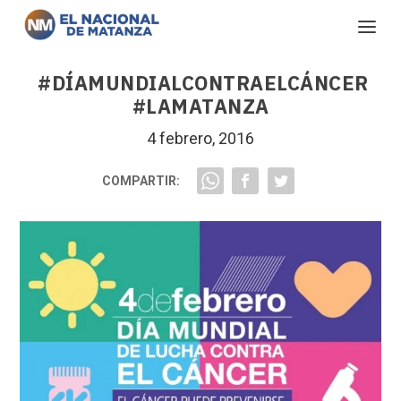
#DÍAMUNDIALCONTRAELCÁNCER
#LAMATANZA
4 febrero, 2016
COMPARTIR: