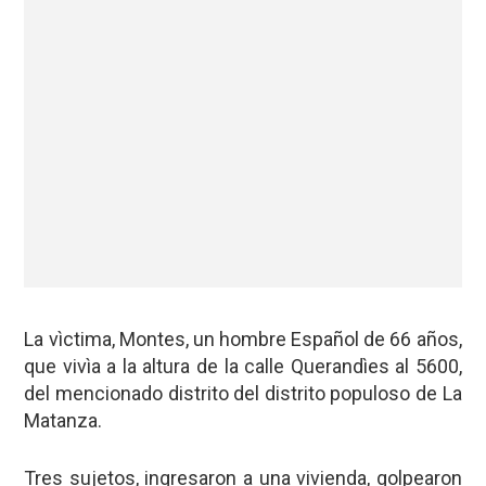
La vìctima, Montes, un hombre Español de 66 años,
que vivìa a la altura de la calle Querandìes al 5600,
del mencionado distrito del distrito populoso de La
Matanza.
Tres sujetos, ingresaron a una vivienda, golpearon