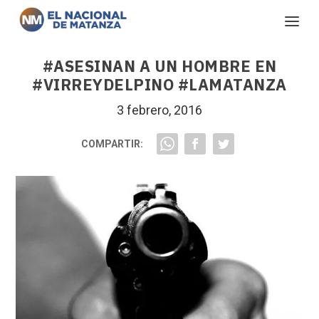
#ASESINAN A UN HOMBRE EN
#VIRREYDELPINO #LAMATANZA
3 febrero, 2016
COMPARTIR: