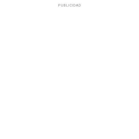
PUBLICIDAD