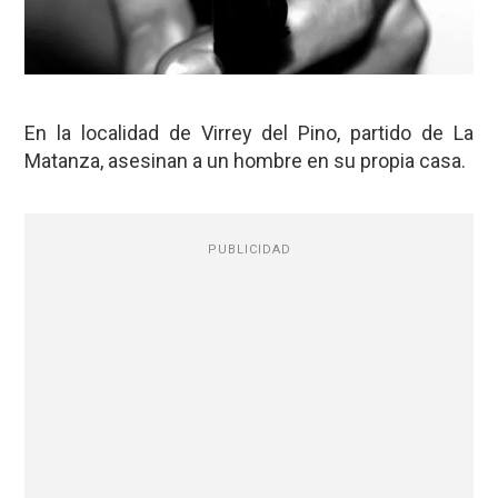
En la localidad de Virrey del Pino, partido de La
Matanza, asesinan a un hombre en su propia casa.
PUBLICIDAD