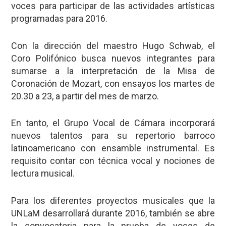
voces para participar de las actividades artísticas
programadas para 2016.
Con la dirección del maestro Hugo Schwab, el
Coro Polifónico busca nuevos integrantes para
sumarse a la interpretación de la Misa de
Coronación de Mozart, con ensayos los martes de
20.30 a 23, a partir del mes de marzo.
En tanto, el Grupo Vocal de Cámara incorporará
nuevos talentos para su repertorio barroco
latinoamericano con ensamble instrumental. Es
requisito contar con técnica vocal y nociones de
lectura musical.
Para los diferentes proyectos musicales que la
UNLaM desarrollará durante 2016, también se abre
la convocatoria para la prueba de voces de