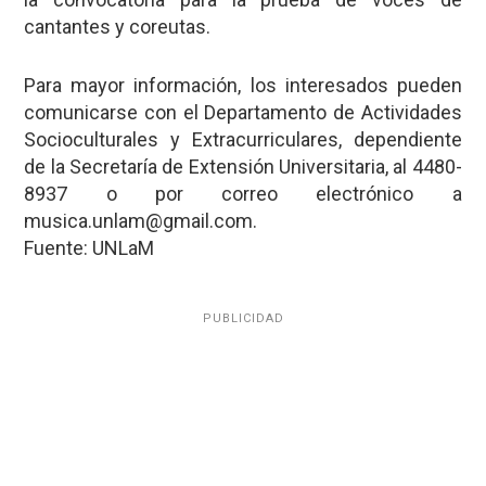
cantantes y coreutas.
Para mayor información, los interesados pueden
comunicarse con el Departamento de Actividades
Socioculturales y Extracurriculares, dependiente
de la Secretaría de Extensión Universitaria, al 4480-
8937 o por correo electrónico a
musica.unlam@gmail.com.
Fuente: UNLaM
PUBLICIDAD