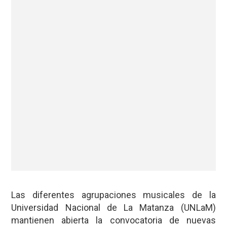
Las diferentes agrupaciones musicales de la
Universidad Nacional de La Matanza (UNLaM)
mantienen abierta la convocatoria de nuevas