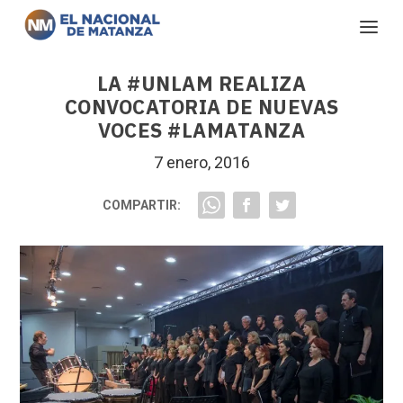
LA #UNLAM REALIZA
CONVOCATORIA DE NUEVAS
VOCES #LAMATANZA
7 enero, 2016
COMPARTIR: