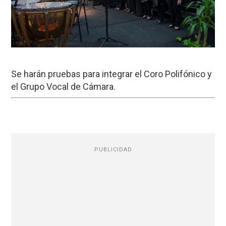
Se harán pruebas para integrar el Coro Polifónico y
el Grupo Vocal de Cámara.
PUBLICIDAD