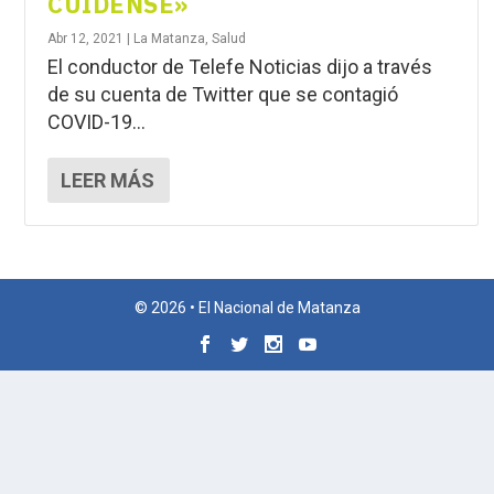
CUÍDENSE»
Abr 12, 2021
|
La Matanza
,
Salud
El conductor de Telefe Noticias dijo a través
de su cuenta de Twitter que se contagió
COVID-19...
LEER MÁS
© 2026 • El Nacional de Matanza