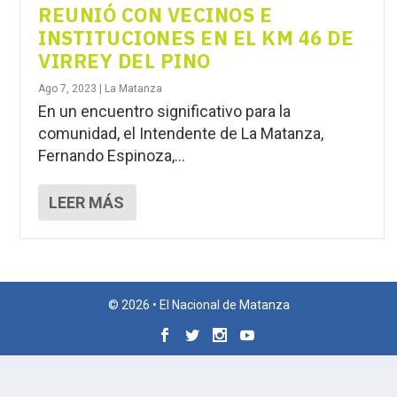
REUNIÓ CON VECINOS E
INSTITUCIONES EN EL KM 46 DE
VIRREY DEL PINO
Ago 7, 2023
|
La Matanza
En un encuentro significativo para la
comunidad, el Intendente de La Matanza,
Fernando Espinoza,...
LEER MÁS
© 2026 • El Nacional de Matanza