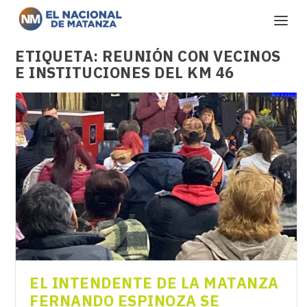
ETIQUETA:
REUNIÓN CON VECINOS
E INSTITUCIONES DEL KM 46
EL INTENDENTE DE LA MATANZA
FERNANDO ESPINOZA SE