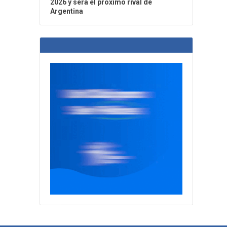
2026 y será el próximo rival de
Argentina