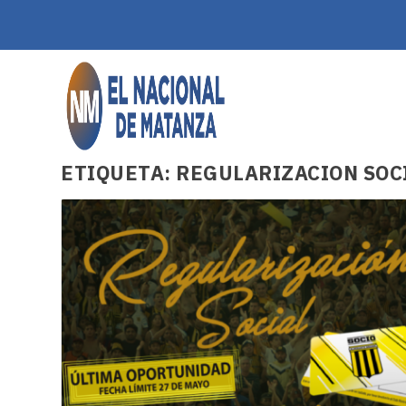
ETIQUETA:
REGULARIZACION SOC