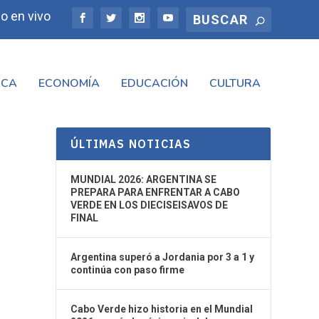
o en vivo
ICA
ECONOMÍA
EDUCACIÓN
CULTURA
ÚLTIMAS NOTICIAS
MUNDIAL 2026: ARGENTINA SE
PREPARA PARA ENFRENTAR A CABO
VERDE EN LOS DIECISEISAVOS DE
FINAL
Argentina superó a Jordania por 3 a 1 y
continúa con paso firme
Cabo Verde hizo historia en el Mundial