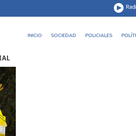
Radi
INICIO
SOCIEDAD
POLICIALES
POLÍT
IAL