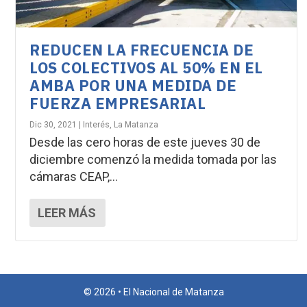
REDUCEN LA FRECUENCIA DE
LOS COLECTIVOS AL 50% EN EL
AMBA POR UNA MEDIDA DE
FUERZA EMPRESARIAL
Dic 30, 2021
|
Interés
,
La Matanza
Desde las cero horas de este jueves 30 de
diciembre comenzó la medida tomada por las
cámaras CEAP,...
LEER MÁS
© 2026 • El Nacional de Matanza