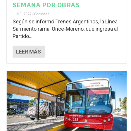
SEMANA POR OBRAS
Jun 9, 2022
|
Sociedad
Según se informó Trenes Argentinos, la Línea
Sarmiento ramal Once-Moreno, que ingresa al
Partido...
LEER MÁS