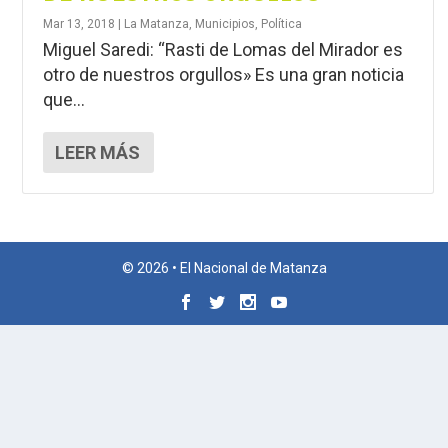
Mar 13, 2018
|
La Matanza
,
Municipios
,
Política
Miguel Saredi: “Rasti de Lomas del Mirador es
otro de nuestros orgullos» Es una gran noticia
que...
LEER MÁS
© 2026 • El Nacional de Matanza