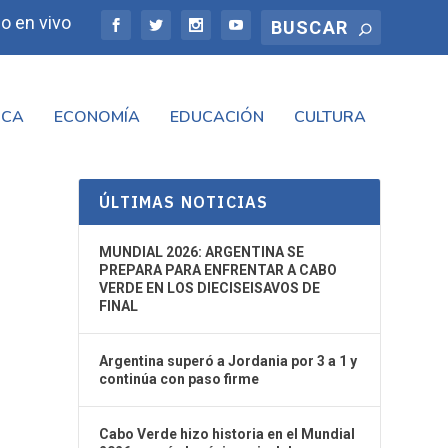
o en vivo
ICA
ECONOMÍA
EDUCACIÓN
CULTURA
ÚLTIMAS NOTICIAS
MUNDIAL 2026: ARGENTINA SE
PREPARA PARA ENFRENTAR A CABO
VERDE EN LOS DIECISEISAVOS DE
FINAL
Argentina superó a Jordania por 3 a 1 y
continúa con paso firme
Cabo Verde hizo historia en el Mundial