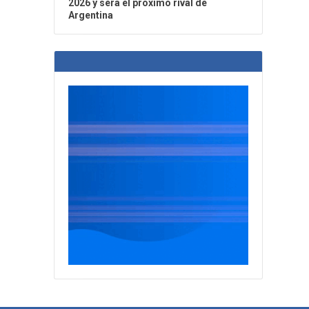
2026 y será el próximo rival de
Argentina