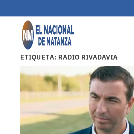
ETIQUETA:
RADIO RIVADAVIA