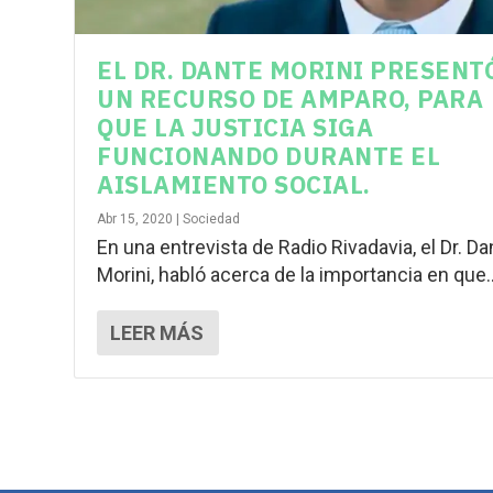
EL DR. DANTE MORINI PRESENT
UN RECURSO DE AMPARO, PARA
QUE LA JUSTICIA SIGA
FUNCIONANDO DURANTE EL
AISLAMIENTO SOCIAL.
Abr 15, 2020
|
Sociedad
En una entrevista de Radio Rivadavia, el Dr. Da
Morini, habló acerca de la importancia en que..
LEER MÁS