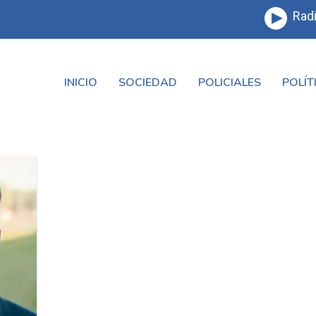
Radi
INICIO
SOCIEDAD
POLICIALES
POLÍT